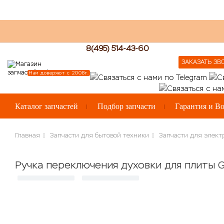
8(495) 514-43-60
ЗАКАЗАТЬ ЗВ
Нам доверяют с 2008г.
Каталог запчастей
Подбор запчасти
Гарантия и Во
Главная
Запчасти для бытовой техники
Запчасти для элект
Ручка переключения духовки для плиты G