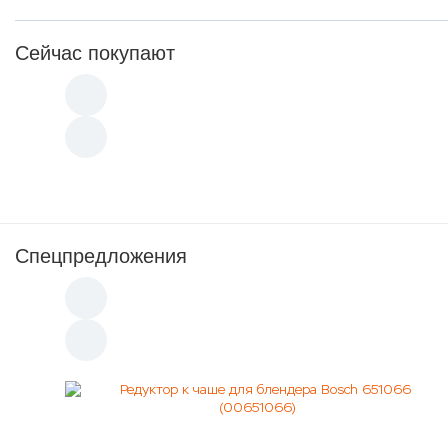
Сейчас покупают
Спецпредложения