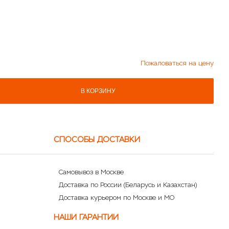
Пожаловаться на цену
В КОРЗИНУ
СПОСОБЫ ДОСТАВКИ
Самовывоз в Москве
Доставка по России (Беларусь и Казахстан)
Доставка курьером по Москве и МО
НАШИ ГАРАНТИИ