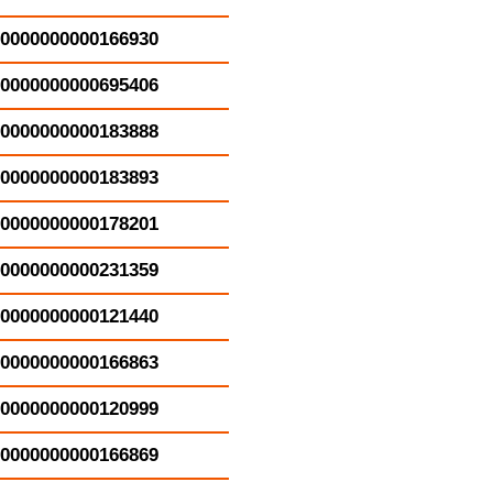
0000000000166930
0000000000695406
0000000000183888
0000000000183893
0000000000178201
0000000000231359
0000000000121440
0000000000166863
0000000000120999
0000000000166869