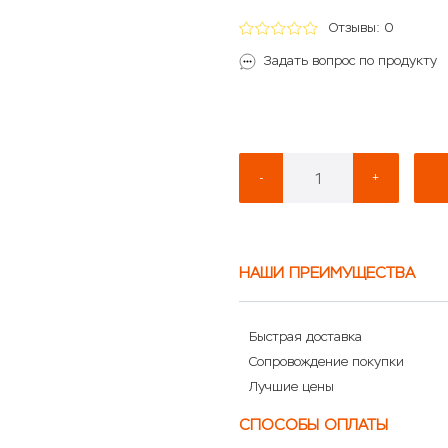
Отзывы: 0
Задать вопрос по продукту
-
+
НАШИ ПРЕИМУЩЕСТВА
Быстрая доставка
Сопровождение покупки
Лучшие цены
СПОСОБЫ ОПЛАТЫ