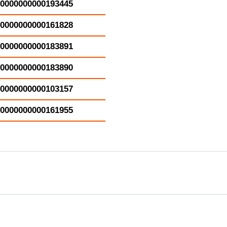
0000000000193445
0000000000161828
0000000000183891
0000000000183890
0000000000103157
0000000000161955