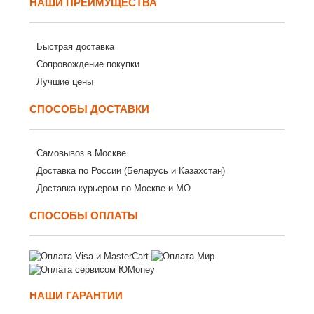
НАШИ ПРЕИМУЩЕСТВА
Быстрая доставка
Сопровождение покупки
Лучшие цены
СПОСОБЫ ДОСТАВКИ
Самовывоз в Москве
Доставка по России (Беларусь и Казахстан)
Доставка курьером по Москве и МО
СПОСОБЫ ОПЛАТЫ
НАШИ ГАРАНТИИ