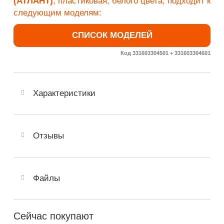
(АТЛАНТ)
, пластиковая, белого цвета, подходит к
следующим моделям:
СПИСОК МОДЕЛЕЙ
Код 331603304501 + 331603304601
Характеристики
Отзывы
Файлы
Сейчас покупают