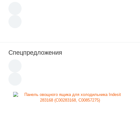
Спецпредложения