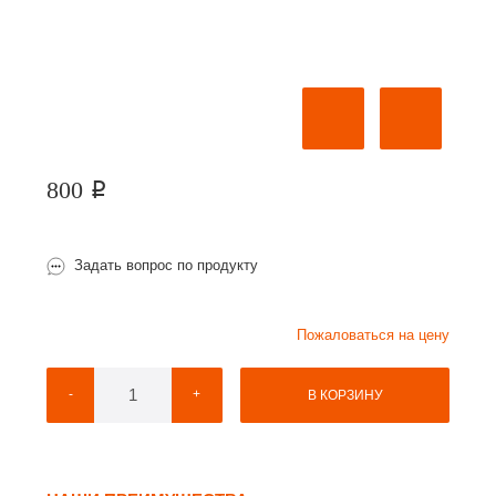
800
p
Задать вопрос по продукту
Пожаловаться на цену
-
+
В КОРЗИНУ