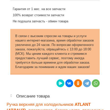
Гарантия от 1 мес. на все запчасти
100% возврат стоимости запчасти
Не подошла запчасть - обмен товара
В связи с высоким спросом на товары и услуги
нашего интернет-магазина, время обработки заказов
увеличено до 24 часов. По вопросам оформленного
заказа, пожалуйста, обращайтесь с 13:00 до 18:00
(МСК). Мы ценим каждого клиента и стремимся
предоставить лучший сервис, поэтому иногда
требуется больше времени для обработки заказа.
Благодарим за понимание и ждем ваших заказов!
Описание товара
Ручка верхняя для холодильников
ATLANT