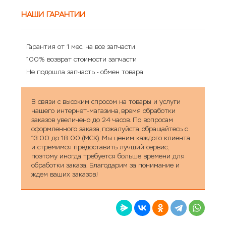
НАШИ ГАРАНТИИ
Гарантия от 1 мес. на все запчасти
100% возврат стоимости запчасти
Не подошла запчасть - обмен товара
В связи с высоким спросом на товары и услуги
нашего интернет-магазина, время обработки
заказов увеличено до 24 часов. По вопросам
оформленного заказа, пожалуйста, обращайтесь с
13:00 до 18:00 (МСК). Мы ценим каждого клиента
и стремимся предоставить лучший сервис,
поэтому иногда требуется больше времени для
обработки заказа. Благодарим за понимание и
ждем ваших заказов!