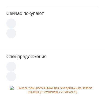
Сейчас покупают
Спецпредложения