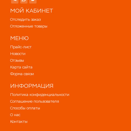
МОЙ КАБИНЕТ
Отследить заказ
Отложенные товары
МЕНЮ
Прайс-лист
Новости
Отзывы
Карта сайта
Форма связи
ИНФОРМАЦИЯ
Политика конфиденциальности
Соглашение пользователя
Способы оплаты
О нас
Контакты