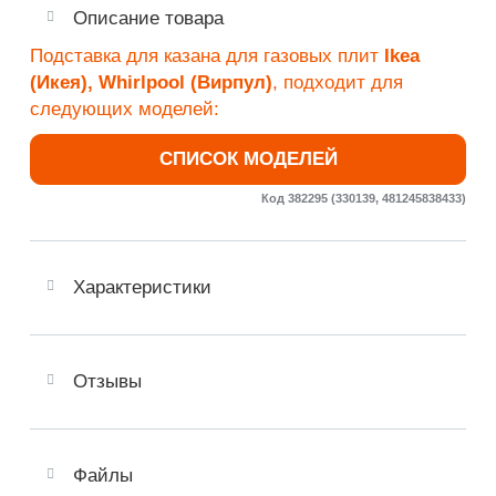
Описание товара
Подставка для казана для газовых плит
Ikea
(Икея), Whirlpool (Вирпул)
, подходит для
следующих моделей:
СПИСОК МОДЕЛЕЙ
Код 382295 (330139, 481245838433)
Характеристики
Отзывы
Файлы