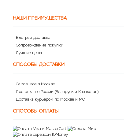
НАШИ ПРЕИМУЩЕСТВА
Быстрая доставка
Сопровождение покупки
Лучшие цены
СПОСОБЫ ДОСТАВКИ
Самовывоз в Москве
Доставка по России (Беларусь и Казахстан)
Доставка курьером по Москве и МО
СПОСОБЫ ОПЛАТЫ