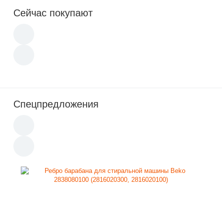
Сейчас покупают
Спецпредложения