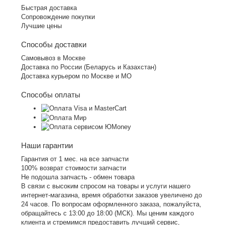
Быстрая доставка
Сопровождение покупки
Лучшие цены
Способы доставки
Самовывоз в Москве
Доставка по России (Беларусь и Казахстан)
Доставка курьером по Москве и МО
Способы оплаты
Наши гарантии
Гарантия от 1 мес. на все запчасти
100% возврат стоимости запчасти
Не подошла запчасть - обмен товара
В связи с высоким спросом на товары и услуги нашего
интернет-магазина, время обработки заказов увеличено до
24 часов. По вопросам оформленного заказа, пожалуйста,
обращайтесь с 13:00 до 18:00 (МСК). Мы ценим каждого
клиента и стремимся предоставить лучший сервис,