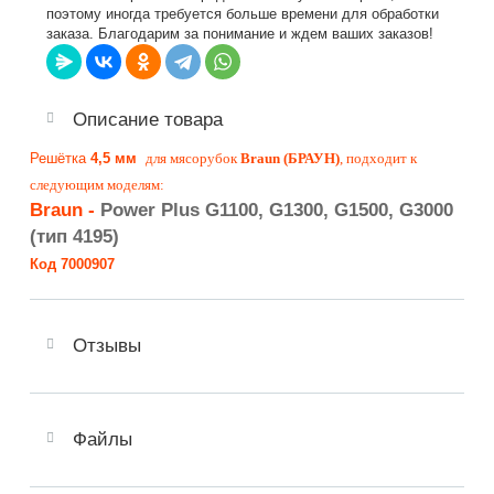
поэтому иногда требуется больше времени для обработки
заказа. Благодарим за понимание и ждем ваших заказов!
Описание товара
Решётка
4,5 мм
для мясорубок
Braun (БРАУН)
, подходит к
следующим моделям:
Braun -
Power Plus G1100, G1300, G1500, G3000
(тип 4195)
Код
7000907
Отзывы
Файлы