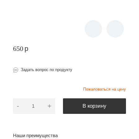
650
p
Задать вопрос по продукту
Пожаловаться на цену
-
+
В корзину
Наши преимущества