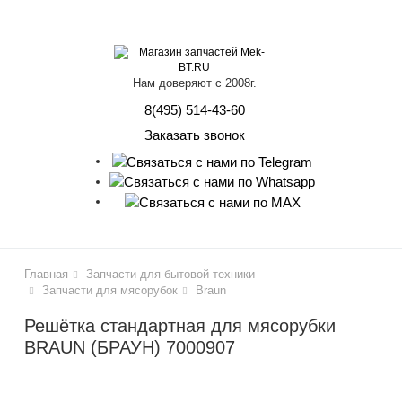
lose
Нам доверяют с 2008г.
8(495) 514-43-60
Заказать звонок
Главная
Запчасти для бытовой техники
Запчасти для мясорубок
Braun
Решётка стандартная для мясорубки
BRAUN (БРАУН) 7000907