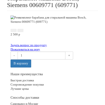
Siemens 00609771 (609771)
Новинка
2 500
p
Задать вопрос по продукту
Пожаловаться на цену
-
+
В корзину
Наши преимущества
Быстрая доставка
Сопровождение покупки
Лучшие цены
Способы доставки
Самовывоз в Москве