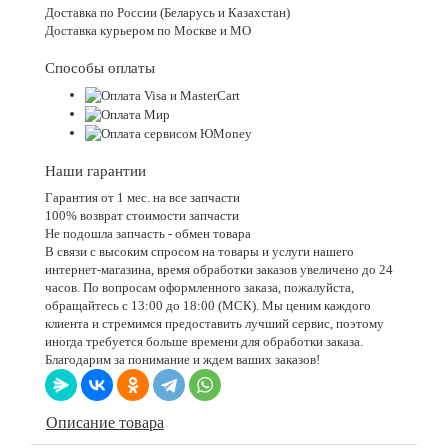
Доставка по России (Беларусь и Казахстан)
Доставка курьером по Москве и МО
Способы оплаты
Наши гарантии
Гарантия от 1 мес. на все запчасти
100% возврат стоимости запчасти
Не подошла запчасть - обмен товара
В связи с высоким спросом на товары и услуги нашего
интернет-магазина, время обработки заказов увеличено до 24
часов. По вопросам оформленного заказа, пожалуйста,
обращайтесь с 13:00 до 18:00 (МСК). Мы ценим каждого
клиента и стремимся предоставить лучший сервис, поэтому
иногда требуется больше времени для обработки заказа.
Благодарим за понимание и ждем ваших заказов!
Описание товара