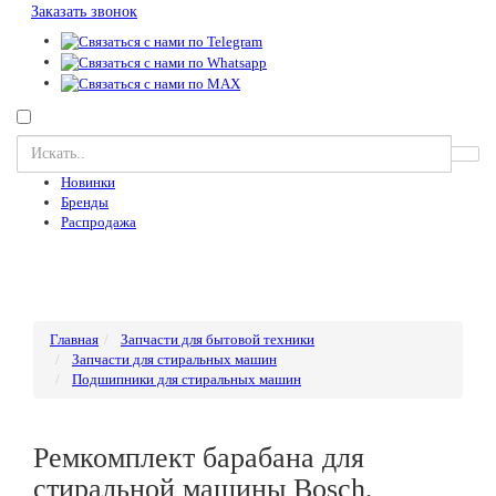
Заказать звонок
Новинки
Бренды
Распродажа
Главная
Запчасти для бытовой техники
Запчасти для стиральных машин
Подшипники для стиральных машин
Ремкомплект барабана для
стиральной машины Bosch,