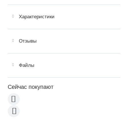
Характеристики
Отзывы
Файлы
Сейчас покупают