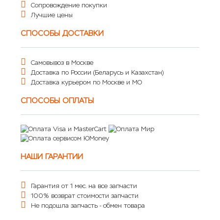
Сопровождение покупки
Лучшие цены
СПОСОБЫ ДОСТАВКИ
Самовывоз в Москве
Доставка по России (Беларусь и Казахстан)
Доставка курьером по Москве и МО
СПОСОБЫ ОПЛАТЫ
НАШИ ГАРАНТИИ
Гарантия от 1 мес. на все запчасти
100% возврат стоимости запчасти
Не подошла запчасть - обмен товара