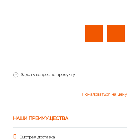
Задать вопрос по продукту
Пожаловаться на цену
НАШИ ПРЕИМУЩЕСТВА
Быстрая доставка