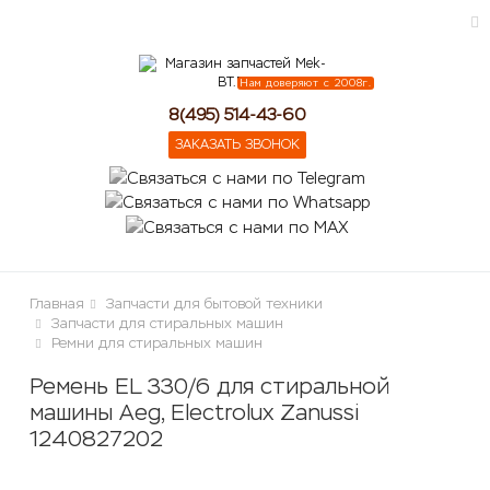
Нам доверяют с 2008г.
ose
8(495) 514-43-60
ЗАКАЗАТЬ ЗВОНОК
Главная
Запчасти для бытовой техники
Запчасти для стиральных машин
Ремни для стиральных машин
Ремень EL 330/6 для стиральной
машины Aeg, Electrolux Zanussi
1240827202