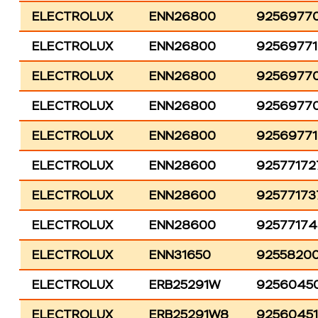
ELECTROLUX
ENN26800
9256977
ELECTROLUX
ENN26800
9256977
ELECTROLUX
ENN26800
9256977
ELECTROLUX
ENN26800
9256977
ELECTROLUX
ENN26800
9256977
ELECTROLUX
ENN28600
92577172
ELECTROLUX
ENN28600
92577173
ELECTROLUX
ENN28600
92577174
ELECTROLUX
ENN31650
9255820
ELECTROLUX
ERB25291W
9256045
ELECTROLUX
ERB25291W8
9256045