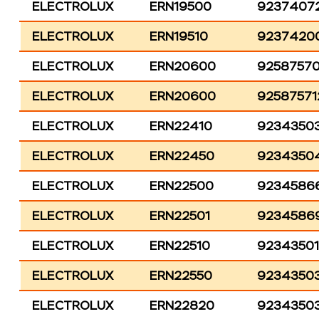
ELECTROLUX
ERN19500
9237407
ELECTROLUX
ERN19510
9237420
ELECTROLUX
ERN20600
92587570
ELECTROLUX
ERN20600
92587571
ELECTROLUX
ERN22410
9234350
ELECTROLUX
ERN22450
9234350
ELECTROLUX
ERN22500
9234586
ELECTROLUX
ERN22501
9234586
ELECTROLUX
ERN22510
9234350
ELECTROLUX
ERN22550
9234350
ELECTROLUX
ERN22820
9234350