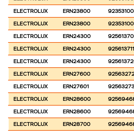
ELECTROLUX
ERN23800
92353100
ELECTROLUX
ERN23800
9235310
ELECTROLUX
ERN24300
9256137
ELECTROLUX
ERN24300
92561371
ELECTROLUX
ERN24300
92561372
ELECTROLUX
ERN27600
9256327
ELECTROLUX
ERN27601
9256327
ELECTROLUX
ERN28600
9256946
ELECTROLUX
ERN28600
9256946
ELECTROLUX
ERN28700
9256946