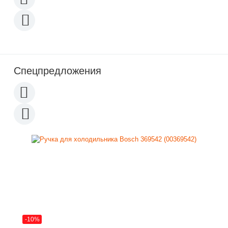
Спецпредложения
-10%