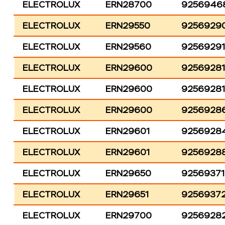
ELECTROLUX
ERN28700
9256946
ELECTROLUX
ERN29550
9256929
ELECTROLUX
ERN29560
9256929
ELECTROLUX
ERN29600
9256928
ELECTROLUX
ERN29600
9256928
ELECTROLUX
ERN29600
9256928
ELECTROLUX
ERN29601
9256928
ELECTROLUX
ERN29601
9256928
ELECTROLUX
ERN29650
9256937
ELECTROLUX
ERN29651
9256937
ELECTROLUX
ERN29700
9256928