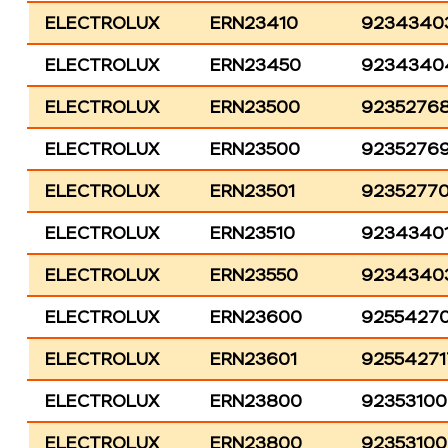
ELECTROLUX
ERN23410
9234340
ELECTROLUX
ERN23450
9234340
ELECTROLUX
ERN23500
9235276
ELECTROLUX
ERN23500
9235276
ELECTROLUX
ERN23501
9235277
ELECTROLUX
ERN23510
9234340
ELECTROLUX
ERN23550
9234340
ELECTROLUX
ERN23600
9255427
ELECTROLUX
ERN23601
92554271
ELECTROLUX
ERN23800
92353100
ELECTROLUX
ERN23800
9235310