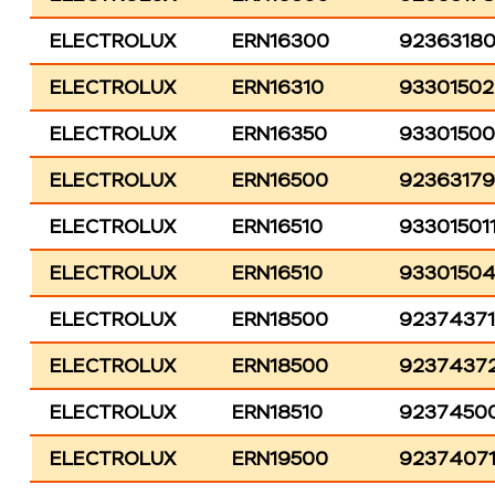
ELECTROLUX
ERN16300
9236318
ELECTROLUX
ERN16310
9330150
ELECTROLUX
ERN16350
9330150
ELECTROLUX
ERN16500
92363179
ELECTROLUX
ERN16510
93301501
ELECTROLUX
ERN16510
9330150
ELECTROLUX
ERN18500
9237437
ELECTROLUX
ERN18500
9237437
ELECTROLUX
ERN18510
9237450
ELECTROLUX
ERN19500
9237407