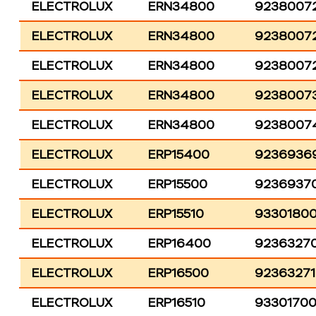
ELECTROLUX
ERN34800
9238007
ELECTROLUX
ERN34800
9238007
ELECTROLUX
ERN34800
9238007
ELECTROLUX
ERN34800
9238007
ELECTROLUX
ERN34800
9238007
ELECTROLUX
ERP15400
9236936
ELECTROLUX
ERP15500
9236937
ELECTROLUX
ERP15510
9330180
ELECTROLUX
ERP16400
9236327
ELECTROLUX
ERP16500
9236327
ELECTROLUX
ERP16510
9330170