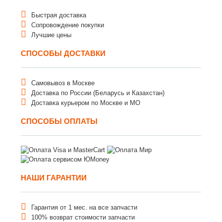
Быстрая доставка
Сопровождение покупки
Лучшие цены
СПОСОБЫ ДОСТАВКИ
Самовывоз в Москве
Доставка по России (Беларусь и Казахстан)
Доставка курьером по Москве и МО
СПОСОБЫ ОПЛАТЫ
НАШИ ГАРАНТИИ
Гарантия от 1 мес. на все запчасти
100% возврат стоимости запчасти