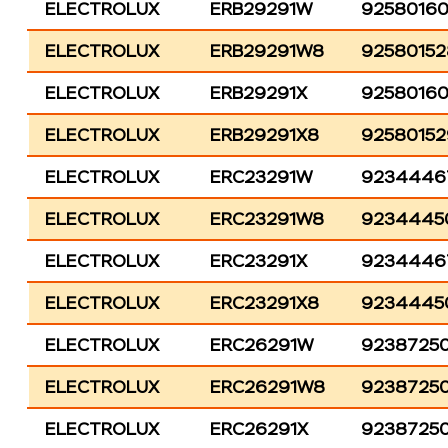
ELECTROLUX
ERB29291W
9258016
ELECTROLUX
ERB29291W8
92580152
ELECTROLUX
ERB29291X
9258016
ELECTROLUX
ERB29291X8
92580152
ELECTROLUX
ERC23291W
9234446
ELECTROLUX
ERC23291W8
9234445
ELECTROLUX
ERC23291X
9234446
ELECTROLUX
ERC23291X8
9234445
ELECTROLUX
ERC26291W
9238725
ELECTROLUX
ERC26291W8
9238725
ELECTROLUX
ERC26291X
92387250