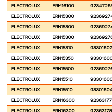
ELECTROLUX
ERM16100
9234726
ELECTROLUX
ERN15300
9236927
ELECTROLUX
ERN15300
9236927
ELECTROLUX
ERN15300
9236927
ELECTROLUX
ERN15310
9330160
ELECTROLUX
ERN15350
9330160
ELECTROLUX
ERN15500
9236927
ELECTROLUX
ERN15510
9330160
ELECTROLUX
ERN15510
93301604
ELECTROLUX
ERN16300
9236317
ELECTROLUX
ERN16300
9236317