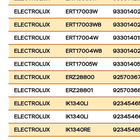
ELECTROLUX
ERT17003W
93301402
ELECTROLUX
ERT17003W8
9330140
ELECTROLUX
ERT17004W
93301401
ELECTROLUX
ERT17004W8
9330140
ELECTROLUX
ERT17005W
9330140
ELECTROLUX
ERZ28800
9257036
ELECTROLUX
ERZ28801
9257036
ELECTROLUX
IK1340LI
9234546
ELECTROLUX
IK1340LI
9234546
ELECTROLUX
IK1340RE
9234546