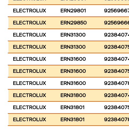
ELECTROLUX
ERN29801
9256966
ELECTROLUX
ERN29850
9256966
ELECTROLUX
ERN31300
9238407
ELECTROLUX
ERN31300
9238407
ELECTROLUX
ERN31600
9238407
ELECTROLUX
ERN31600
9238407
ELECTROLUX
ERN31600
9238407
ELECTROLUX
ERN31800
9238407
ELECTROLUX
ERN31801
9238407
ELECTROLUX
ERN31801
9238407