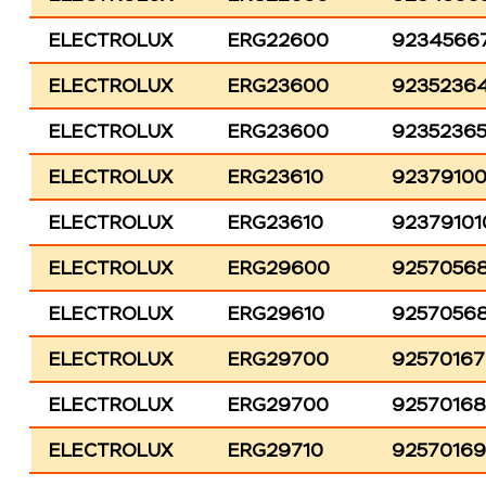
ELECTROLUX
ERG22600
9234566
ELECTROLUX
ERG23600
9235236
ELECTROLUX
ERG23600
9235236
ELECTROLUX
ERG23610
9237910
ELECTROLUX
ERG23610
92379101
ELECTROLUX
ERG29600
92570568
ELECTROLUX
ERG29610
9257056
ELECTROLUX
ERG29700
9257016
ELECTROLUX
ERG29700
9257016
ELECTROLUX
ERG29710
92570169