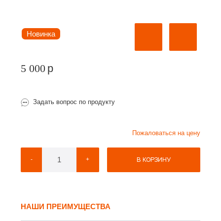
Новинка
5 000
p
Задать вопрос по продукту
Пожаловаться на цену
В КОРЗИНУ
-
+
НАШИ ПРЕИМУЩЕСТВА