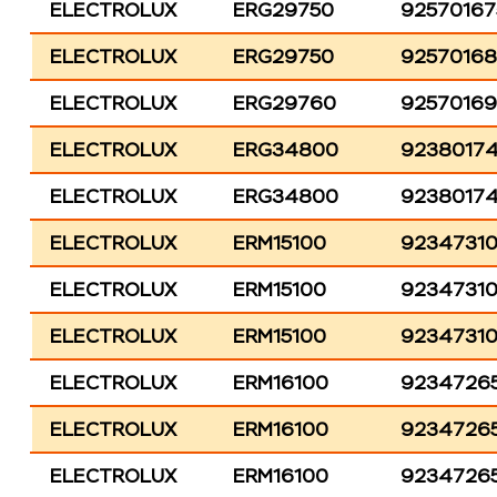
ELECTROLUX
ERG29750
92570167
ELECTROLUX
ERG29750
9257016
ELECTROLUX
ERG29760
9257016
ELECTROLUX
ERG34800
9238017
ELECTROLUX
ERG34800
9238017
ELECTROLUX
ERM15100
9234731
ELECTROLUX
ERM15100
9234731
ELECTROLUX
ERM15100
9234731
ELECTROLUX
ERM16100
9234726
ELECTROLUX
ERM16100
9234726
ELECTROLUX
ERM16100
9234726