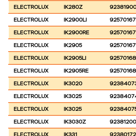
ELECTROLUX
IK280Z
9238190
ELECTROLUX
IK2900LI
92570167
ELECTROLUX
IK2900RE
92570167
ELECTROLUX
IK2905
92570167
ELECTROLUX
IK2905LI
92570168
ELECTROLUX
IK2905RE
9257016
ELECTROLUX
IK3020
9238407
ELECTROLUX
IK3025
9238407
ELECTROLUX
IK3025
9238407
ELECTROLUX
IK3030Z
9238120
ELECTROLUX
IK331
9238017