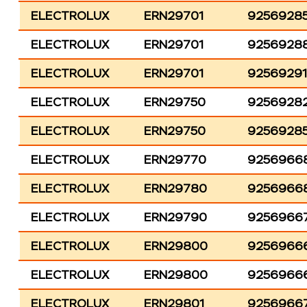
ELECTROLUX
ERN29701
92569285
ELECTROLUX
ERN29701
9256928
ELECTROLUX
ERN29701
9256929
ELECTROLUX
ERN29750
9256928
ELECTROLUX
ERN29750
9256928
ELECTROLUX
ERN29770
9256966
ELECTROLUX
ERN29780
9256966
ELECTROLUX
ERN29790
9256966
ELECTROLUX
ERN29800
9256966
ELECTROLUX
ERN29800
9256966
ELECTROLUX
ERN29801
9256966