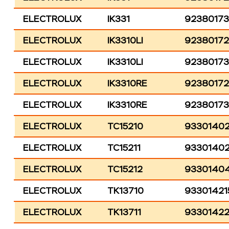
ELECTROLUX
IK331
9238017
ELECTROLUX
IK3310LI
9238017
ELECTROLUX
IK3310LI
9238017
ELECTROLUX
IK3310RE
92380172
ELECTROLUX
IK3310RE
9238017
ELECTROLUX
TC15210
9330140
ELECTROLUX
TC15211
9330140
ELECTROLUX
TC15212
9330140
ELECTROLUX
TK13710
93301421
ELECTROLUX
TK13711
9330142