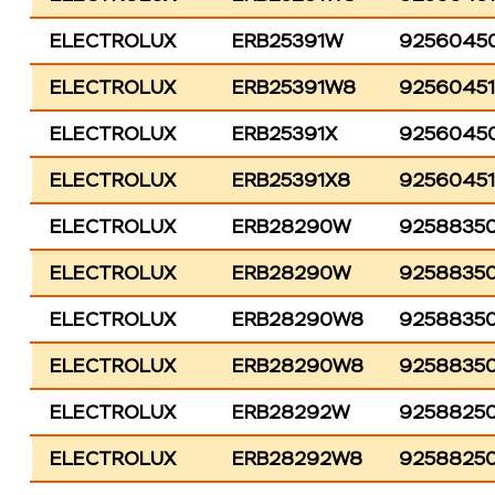
ELECTROLUX
ERB25391W
9256045
ELECTROLUX
ERB25391W8
92560451
ELECTROLUX
ERB25391X
9256045
ELECTROLUX
ERB25391X8
9256045
ELECTROLUX
ERB28290W
9258835
ELECTROLUX
ERB28290W
92588350
ELECTROLUX
ERB28290W8
9258835
ELECTROLUX
ERB28290W8
9258835
ELECTROLUX
ERB28292W
9258825
ELECTROLUX
ERB28292W8
92588250