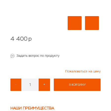
4 400
p
Задать вопрос по продукту
Пожаловаться на цену
-
+
В КОРЗИНУ
НАШИ ПРЕИМУЩЕСТВА