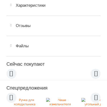
Характеристики
Отзывы
Файлы
Сейчас покупают
Спецпредложения