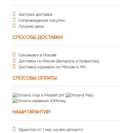
Быстрая доставка
Сопровождение покупки
Лучшие цены
СПОСОБЫ ДОСТАВКИ
Самовывоз в Москве
Доставка по России (Беларусь и Казахстан)
Доставка курьером по Москве и МО
СПОСОБЫ ОПЛАТЫ
НАШИ ГАРАНТИИ
Гарантия от 1 мес. на все запчасти