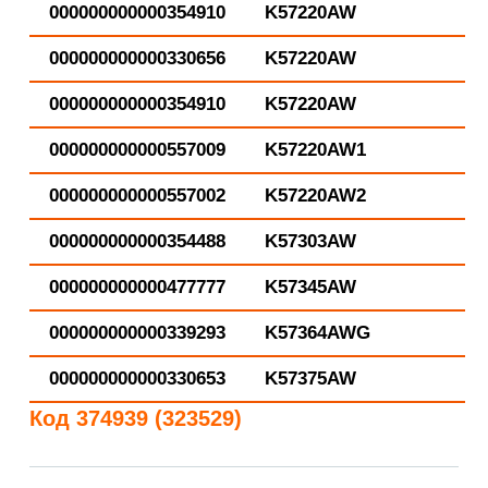
000000000000354910
K57220AW
000000000000330656
K57220AW
000000000000354910
K57220AW
000000000000557009
K57220AW1
000000000000557002
K57220AW2
000000000000354488
K57303AW
000000000000477777
K57345AW
000000000000339293
K57364AWG
000000000000330653
K57375AW
Код 374939 (323529)