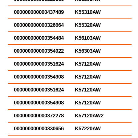
000000000000437489
K55310AW
000000000000326664
K55320AW
000000000000354484
K56103AW
000000000000354922
K56303AW
000000000000351624
K57120AW
000000000000354908
K57120AW
000000000000351624
K57120AW
000000000000354908
K57120AW
000000000000372278
K57120AW2
000000000000330656
K57220AW