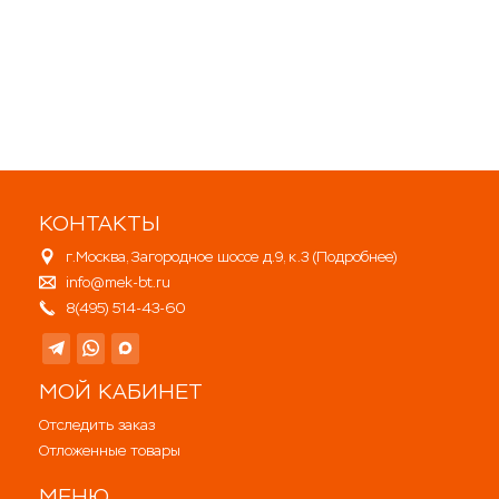
КОНТАКТЫ
г.Москва, Загородное шоссе д.9, к.3 (
Подробнее
)
info@mek-bt.ru
8(495) 514-43-60
МОЙ КАБИНЕТ
Отследить заказ
Отложенные товары
МЕНЮ