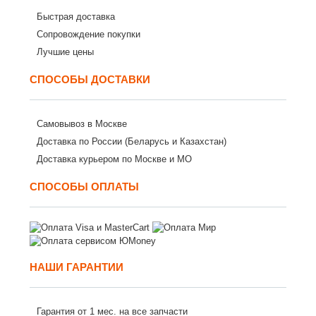
Быстрая доставка
Сопровождение покупки
Лучшие цены
СПОСОБЫ ДОСТАВКИ
Самовывоз в Москве
Доставка по России (Беларусь и Казахстан)
Доставка курьером по Москве и МО
СПОСОБЫ ОПЛАТЫ
НАШИ ГАРАНТИИ
Гарантия от 1 мес. на все запчасти