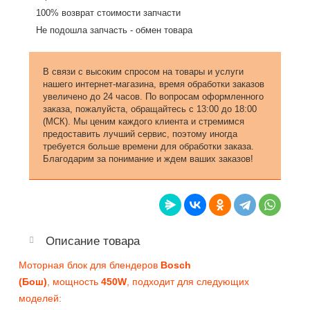
100% возврат стоимости запчасти
Не подошла запчасть - обмен товара
В связи с высоким спросом на товары и услуги
нашего интернет-магазина, время обработки заказов
увеличено до 24 часов. По вопросам оформленного
заказа, пожалуйста, обращайтесь с 13:00 до 18:00
(МСК). Мы ценим каждого клиента и стремимся
предоставить лучший сервис, поэтому иногда
требуется больше времени для обработки заказа.
Благодарим за понимание и ждем ваших заказов!
Описание товара
Моторная блок для блендеров
Bosch
(Бош)
, мощность
450W
, подходит для следующих
моделей: