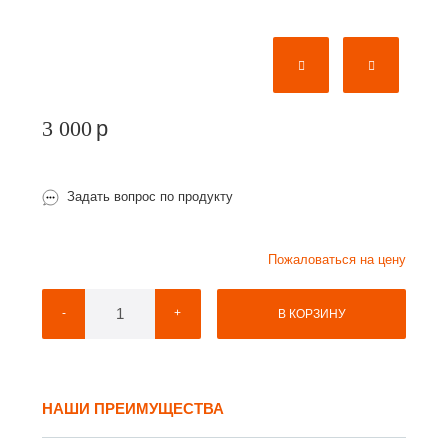
3 000
p
Задать вопрос по продукту
Пожаловаться на цену
-
+
В КОРЗИНУ
НАШИ ПРЕИМУЩЕСТВА