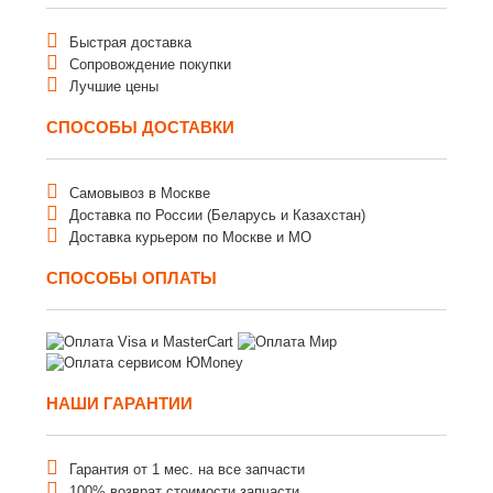
Быстрая доставка
Сопровождение покупки
Лучшие цены
СПОСОБЫ ДОСТАВКИ
Самовывоз в Москве
Доставка по России (Беларусь и Казахстан)
Доставка курьером по Москве и МО
СПОСОБЫ ОПЛАТЫ
НАШИ ГАРАНТИИ
Гарантия от 1 мес. на все запчасти
100% возврат стоимости запчасти