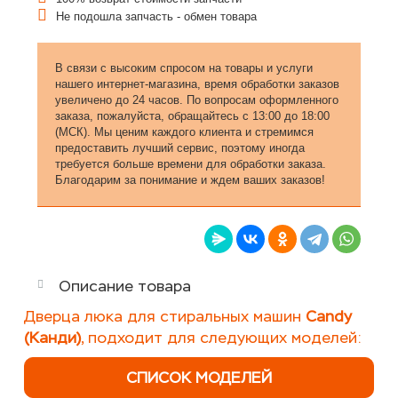
Не подошла запчасть - обмен товара
В связи с высоким спросом на товары и услуги
нашего интернет-магазина, время обработки заказов
увеличено до 24 часов. По вопросам оформленного
заказа, пожалуйста, обращайтесь с 13:00 до 18:00
(МСК). Мы ценим каждого клиента и стремимся
предоставить лучший сервис, поэтому иногда
требуется больше времени для обработки заказа.
Благодарим за понимание и ждем ваших заказов!
Описание товара
Дверца люка для стиральных машин
Candy
(Канди)
, подходит для следующих моделей:
СПИСОК МОДЕЛЕЙ