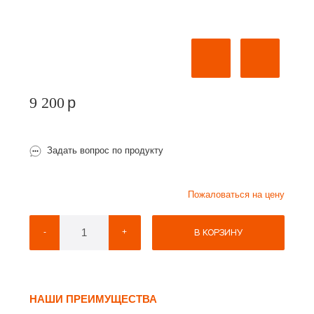
9 200
p
Задать вопрос по продукту
Пожаловаться на цену
В КОРЗИНУ
-
+
НАШИ ПРЕИМУЩЕСТВА