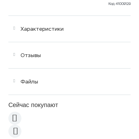
Код 41009129
Характеристики
Отзывы
Файлы
Сейчас покупают