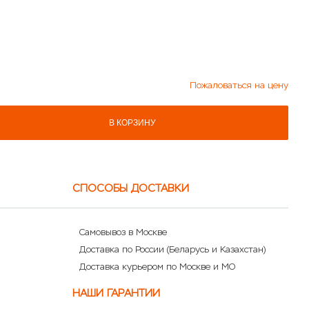
Пожаловаться на цену
В КОРЗИНУ
СПОСОБЫ ДОСТАВКИ
Самовывоз в Москве
Доставка по России (Беларусь и Казахстан)
Доставка курьером по Москве и МО
НАШИ ГАРАНТИИ