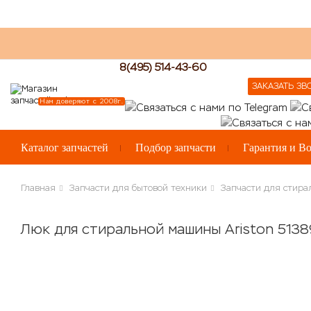
8(495) 514-43-60
ЗАКАЗАТЬ ЗВ
Нам доверяют с 2008г.
Каталог запчастей
Подбор запчасти
Гарантия и Во
Главная
Запчасти для бытовой техники
Запчасти для стир
Люк для стиральной машины Ariston 5138