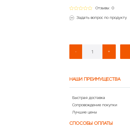
Отзывы: 0
Задать вопрос по продукту
-
+
НАШИ ПРЕИМУЩЕСТВА
Быстрая доставка
Сопровождение покупки
Лучшие цены
СПОСОБЫ ОПЛАТЫ