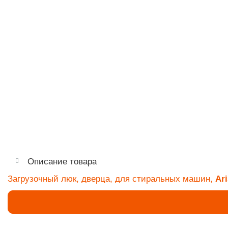
Описание товара
Загрузочный люк, дверца, для стиральных машин,
Ar