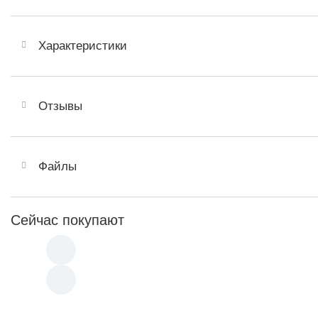
Характеристики
Отзывы
Файлы
Сейчас покупают