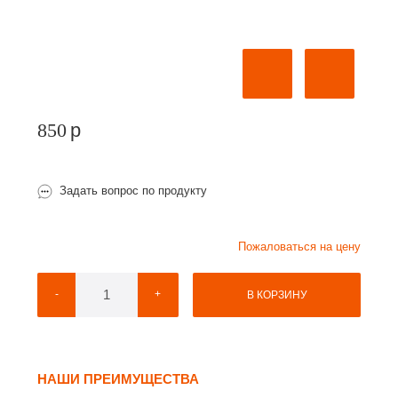
850
p
Задать вопрос по продукту
Пожаловаться на цену
-
+
В КОРЗИНУ
НАШИ ПРЕИМУЩЕСТВА