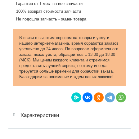
Гарантия от 1 мес. на все запчасти
100% возврат стоимости запчасти
Не подошла запчасть - обмен товара
В связи с высоким спросом на товары и услуги
нашего интернет-магазина, время обработки заказов
увеличено до 24 часов. По вопросам оформленного
заказа, пожалуйста, обращайтесь с 13:00 до 18:00
(МСК). Мы ценим каждого клиента и стремимся
предоставить лучший сервис, поэтому иногда
требуется больше времени для обработки заказа.
Благодарим за понимание и ждем ваших заказов!
Характеристики