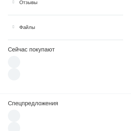
Отзывы
Файлы
Сейчас покупают
Спецпредложения