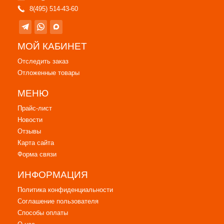
8(495) 514-43-60
МОЙ КАБИНЕТ
Отследить заказ
Отложенные товары
МЕНЮ
Прайс-лист
Новости
Отзывы
Карта сайта
Форма связи
ИНФОРМАЦИЯ
Политика конфиденциальности
Соглашение пользователя
Способы оплаты