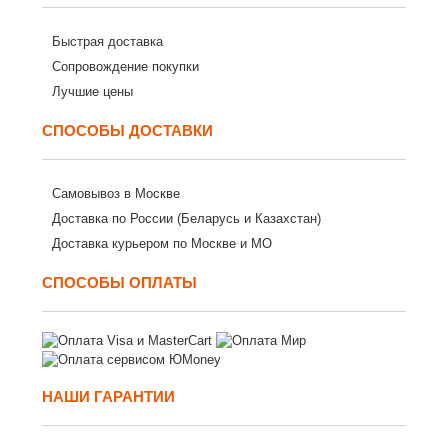
Быстрая доставка
Сопровождение покупки
Лучшие цены
СПОСОБЫ ДОСТАВКИ
Самовывоз в Москве
Доставка по России (Беларусь и Казахстан)
Доставка курьером по Москве и МО
СПОСОБЫ ОПЛАТЫ
НАШИ ГАРАНТИИ