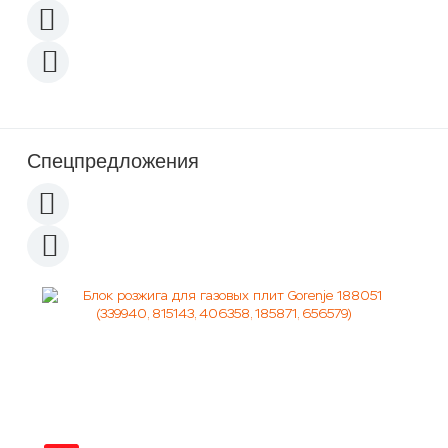
Спецпредложения