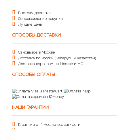
Быстрая доставка
Сопровождение покупки
Лучшие цены
СПОСОБЫ ДОСТАВКИ
Самовывоз в Москве
Доставка по России (Беларусь и Казахстан)
Доставка курьером по Москве и МО
СПОСОБЫ ОПЛАТЫ
НАШИ ГАРАНТИИ
Гарантия от 1 мес. на все запчасти