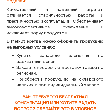
моделей:
Качественный и надежный агрегат,
отличается стабильностью работы и
практичностью эксплуатации. Обеспечивает
высокоэффективное охлаждение и
исключает порчу продуктов.
В Mek-Bt всегда можно оформить продукцию
на выгодных условиях:
Купить запасные элементы по
адекватным ценам.
Заказать недорогую доставку товара по
регионам.
Приобрести продукцию из складского
наличия и под индивидуальный запрос.
ВАМ ТРЕБУЕТСЯ БЕСПЛАТНАЯ
КОНСУЛЬТАЦИЯ ИЛИ ХОТИТЕ ЗАДАТЬ
ВОПРОС? СДЕЛАЙТЕ ЭТО В УДОБНОЕ