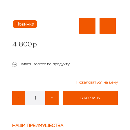
Новинка
4 800
p
Задать вопрос по продукту
Пожаловаться на цену
-
+
В КОРЗИНУ
НАШИ ПРЕИМУЩЕСТВА