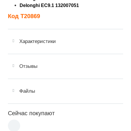
Delonghi EC9.1 132007051
Код T20869
Характеристики
Отзывы
Файлы
Сейчас покупают