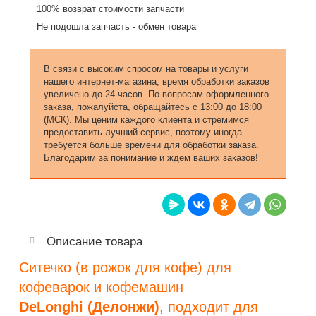
100% возврат стоимости запчасти
Не подошла запчасть - обмен товара
В связи с высоким спросом на товары и услуги
нашего интернет-магазина, время обработки заказов
увеличено до 24 часов. По вопросам оформленного
заказа, пожалуйста, обращайтесь с 13:00 до 18:00
(МСК). Мы ценим каждого клиента и стремимся
предоставить лучший сервис, поэтому иногда
требуется больше времени для обработки заказа.
Благодарим за понимание и ждем ваших заказов!
Описание товара
Ситечко (в рожок для кофе) для
кофеварок и кофемашин
DeLonghi (Делонжи)
, подходит для