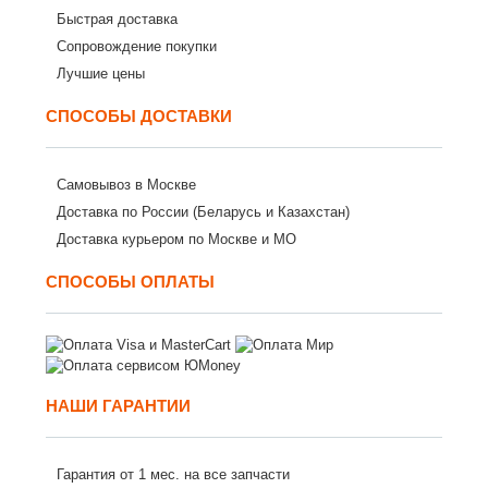
Быстрая доставка
Сопровождение покупки
Лучшие цены
СПОСОБЫ ДОСТАВКИ
Самовывоз в Москве
Доставка по России (Беларусь и Казахстан)
Доставка курьером по Москве и МО
СПОСОБЫ ОПЛАТЫ
НАШИ ГАРАНТИИ
Гарантия от 1 мес. на все запчасти