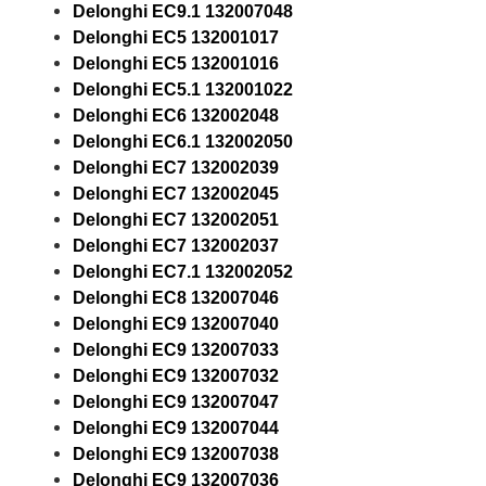
Delonghi EC9.1 132007048
Delonghi EC5 132001017
Delonghi EC5 132001016
Delonghi EC5.1 132001022
Delonghi EC6 132002048
Delonghi EC6.1 132002050
Delonghi EC7 132002039
Delonghi EC7 132002045
Delonghi EC7 132002051
Delonghi EC7 132002037
Delonghi EC7.1 132002052
Delonghi EC8 132007046
Delonghi EC9 132007040
Delonghi EC9 132007033
Delonghi EC9 132007032
Delonghi EC9 132007047
Delonghi EC9 132007044
Delonghi EC9 132007038
Delonghi EC9 132007036