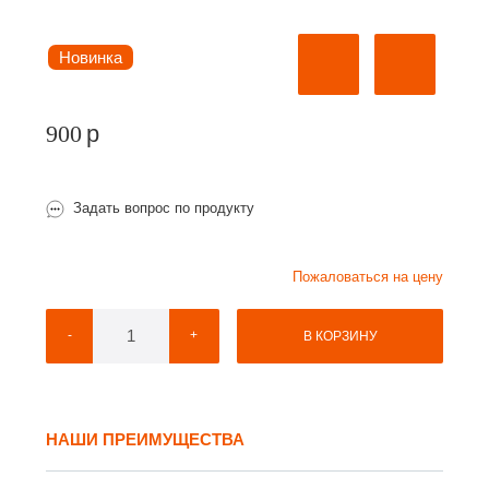
Новинка
900
p
Задать вопрос по продукту
Пожаловаться на цену
-
+
В КОРЗИНУ
НАШИ ПРЕИМУЩЕСТВА