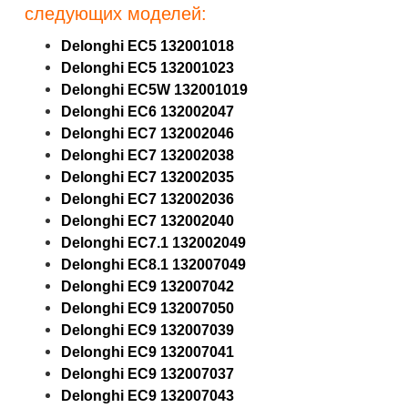
следующих моделей:
Delonghi EC5 132001018
Delonghi EC5 132001023
Delonghi EC5W 132001019
Delonghi EC6 132002047
Delonghi EC7 132002046
Delonghi EC7 132002038
Delonghi EC7 132002035
Delonghi EC7 132002036
Delonghi EC7 132002040
Delonghi EC7.1 132002049
Delonghi EC8.1 132007049
Delonghi EC9 132007042
Delonghi EC9 132007050
Delonghi EC9 132007039
Delonghi EC9 132007041
Delonghi EC9 132007037
Delonghi EC9 132007043