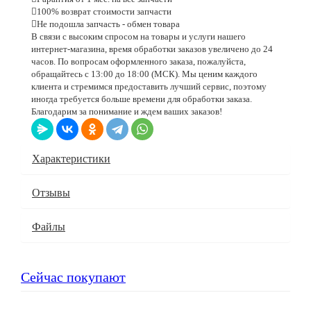
100% возврат стоимости запчасти
Не подошла запчасть - обмен товара
В связи с высоким спросом на товары и услуги нашего
интернет-магазина, время обработки заказов увеличено до 24
часов. По вопросам оформленного заказа, пожалуйста,
обращайтесь с 13:00 до 18:00 (МСК). Мы ценим каждого
клиента и стремимся предоставить лучший сервис, поэтому
иногда требуется больше времени для обработки заказа.
Благодарим за понимание и ждем ваших заказов!
Характеристики
Отзывы
Файлы
Сейчас покупают