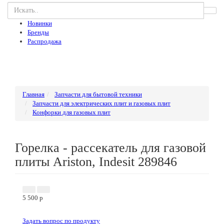
Новинки
Бренды
Распродажа
Главная
Запчасти для бытовой техники
Запчасти для электрических плит и газовых плит
Конфорки для газовых плит
Горелка - рассекатель для газовой
плиты Ariston, Indesit 289846
5 500
p
Задать вопрос по продукту