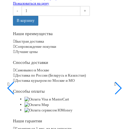
Пожаловаться на цену
-
+
В корзину
Наши преимущества
Быстрая доставка
Сопровождение покупки
Лучшие цены
Способы доставки
Самовывоз в Москве
Доставка по России (Беларусь и Казахстан)
Доставка курьером по Москве и МО
Способы оплаты
Наши гарантии
Гарантия от 1 мес. на все запчасти