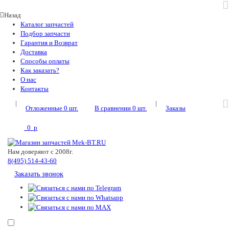
Назад
Каталог запчастей
Подбор запчасти
Гарантия и Возврат
Доставка
Способы оплаты
Как заказать?
О нас
Контакты
|
|
Отложенные
0
шт.
В сравнении
0
шт.
Заказы
0
p
Нам доверяют с 2008г.
8(495) 514-43-60
Заказать звонок