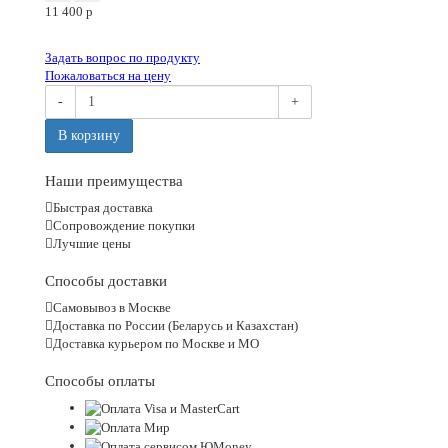
11 400
p
Задать вопрос по продукту
Пожаловаться на цену
-
+
В корзину
Наши преимущества
Быстрая доставка
Сопровождение покупки
Лучшие цены
Способы доставки
Самовывоз в Москве
Доставка по России (Беларусь и Казахстан)
Доставка курьером по Москве и МО
Способы оплаты