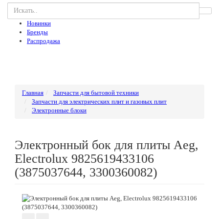
Новинки
Бренды
Распродажа
Главная
Запчасти для бытовой техники
Запчасти для электрических плит и газовых плит
Электронные блоки
Электронный бок для плиты Aeg,
Electrolux 9825619433106
(3875037644, 3300360082)