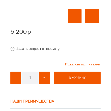
6 200
p
Задать вопрос по продукту
Пожаловаться на цену
-
+
В КОРЗИНУ
НАШИ ПРЕИМУЩЕСТВА