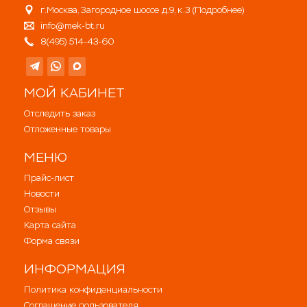
г.Москва, Загородное шоссе д.9, к.3 (
Подробнее
)
info@mek-bt.ru
8(495) 514-43-60
МОЙ КАБИНЕТ
Отследить заказ
Отложенные товары
МЕНЮ
Прайс-лист
Новости
Отзывы
Карта сайта
Форма связи
ИНФОРМАЦИЯ
Политика конфиденциальности
Соглашение пользователя