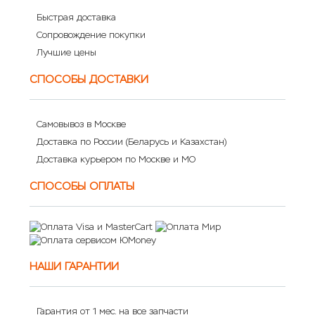
Быстрая доставка
Сопровождение покупки
Лучшие цены
СПОСОБЫ ДОСТАВКИ
Самовывоз в Москве
Доставка по России (Беларусь и Казахстан)
Доставка курьером по Москве и МО
СПОСОБЫ ОПЛАТЫ
НАШИ ГАРАНТИИ
Гарантия от 1 мес. на все запчасти