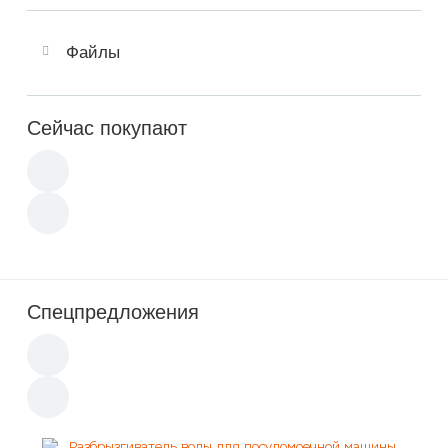
Файлы
Сейчас покупают
Спецпредложения