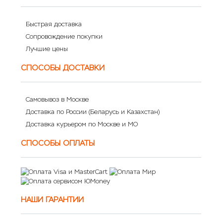
Быстрая доставка
Сопровождение покупки
Лучшие цены
СПОСОБЫ ДОСТАВКИ
Самовывоз в Москве
Доставка по России (Беларусь и Казахстан)
Доставка курьером по Москве и МО
СПОСОБЫ ОПЛАТЫ
НАШИ ГАРАНТИИ