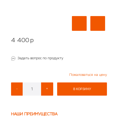
4 400
p
Задать вопрос по продукту
Пожаловаться на цену
-
+
В КОРЗИНУ
НАШИ ПРЕИМУЩЕСТВА