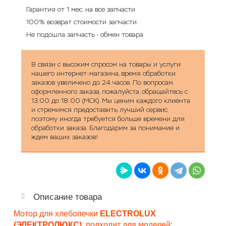
Гарантия от 1 мес. на все запчасти
100% возврат стоимости запчасти
Не подошла запчасть - обмен товара
В связи с высоким спросом на товары и услуги
нашего интернет-магазина, время обработки
заказов увеличено до 24 часов. По вопросам
оформленного заказа, пожалуйста, обращайтесь с
13:00 до 18:00 (МСК). Мы ценим каждого клиента
и стремимся предоставить лучший сервис,
поэтому иногда требуется больше времени для
обработки заказа. Благодарим за понимание и
ждем ваших заказов!
Описание товара
Мотор для хлебопечки
ELECTROLUX
(ЭЛЕКТРОЛЮКС)
, подходит для моделей: