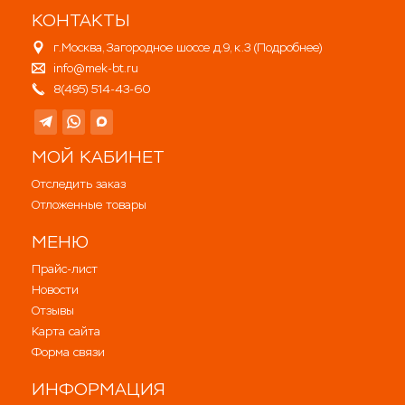
КОНТАКТЫ
г.Москва, Загородное шоссе д.9, к.3 (
Подробнее
)
info@mek-bt.ru
8(495) 514-43-60
МОЙ КАБИНЕТ
Отследить заказ
Отложенные товары
МЕНЮ
Прайс-лист
Новости
Отзывы
Карта сайта
Форма связи
ИНФОРМАЦИЯ