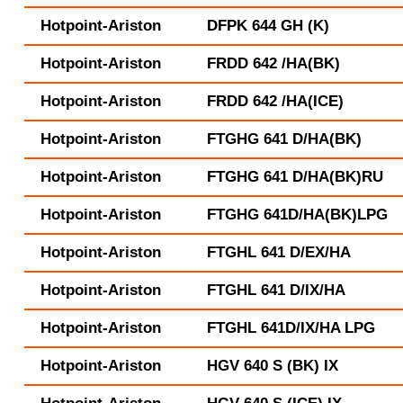
Hotpoint-Ariston
DFPK 644 GH (K)
Hotpoint-Ariston
FRDD 642 /HA(BK)
Hotpoint-Ariston
FRDD 642 /HA(ICE)
Hotpoint-Ariston
FTGHG 641 D/HA(BK)
Hotpoint-Ariston
FTGHG 641 D/HA(BK)RU
Hotpoint-Ariston
FTGHG 641D/HA(BK)LPG
Hotpoint-Ariston
FTGHL 641 D/EX/HA
Hotpoint-Ariston
FTGHL 641 D/IX/HA
Hotpoint-Ariston
FTGHL 641D/IX/HA LPG
Hotpoint-Ariston
HGV 640 S (BK) IX