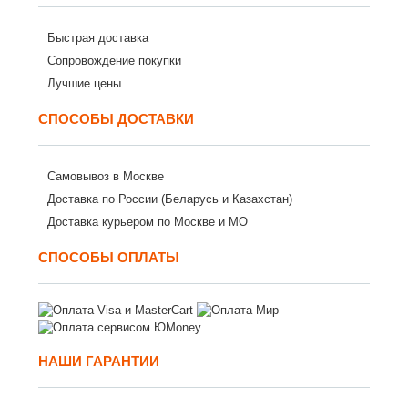
Быстрая доставка
Сопровождение покупки
Лучшие цены
СПОСОБЫ ДОСТАВКИ
Самовывоз в Москве
Доставка по России (Беларусь и Казахстан)
Доставка курьером по Москве и МО
СПОСОБЫ ОПЛАТЫ
НАШИ ГАРАНТИИ