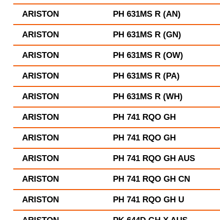
ARISTON
PH 631MS R (AN)
ARISTON
PH 631MS R (GN)
ARISTON
PH 631MS R (OW)
ARISTON
PH 631MS R (PA)
ARISTON
PH 631MS R (WH)
ARISTON
PH 741 RQO GH
ARISTON
PH 741 RQO GH
ARISTON
PH 741 RQO GH AUS
ARISTON
PH 741 RQO GH CN
ARISTON
PH 741 RQO GH U