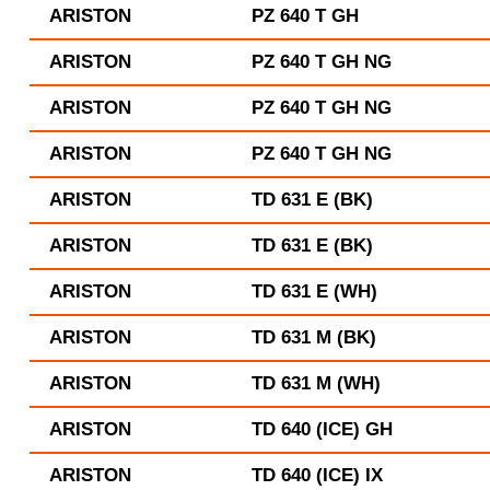
ARISTON
PZ 640 T GH
ARISTON
PZ 640 T GH NG
ARISTON
PZ 640 T GH NG
ARISTON
PZ 640 T GH NG
ARISTON
TD 631 E (BK)
ARISTON
TD 631 E (BK)
ARISTON
TD 631 E (WH)
ARISTON
TD 631 M (BK)
ARISTON
TD 631 M (WH)
ARISTON
TD 640 (ICE) GH
ARISTON
TD 640 (ICE) IX