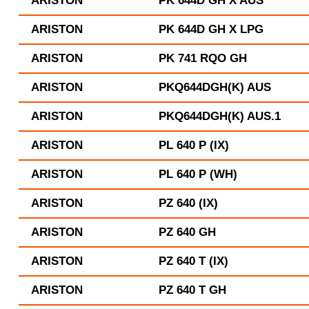
ARISTON
PK 644D GH X AUS
ARISTON
PK 644D GH X LPG
ARISTON
PK 741 RQO GH
ARISTON
PKQ644DGH(K) AUS
ARISTON
PKQ644DGH(K) AUS.1
ARISTON
PL 640 P (IX)
ARISTON
PL 640 P (WH)
ARISTON
PZ 640 (IX)
ARISTON
PZ 640 GH
ARISTON
PZ 640 T (IX)
ARISTON
PZ 640 T GH