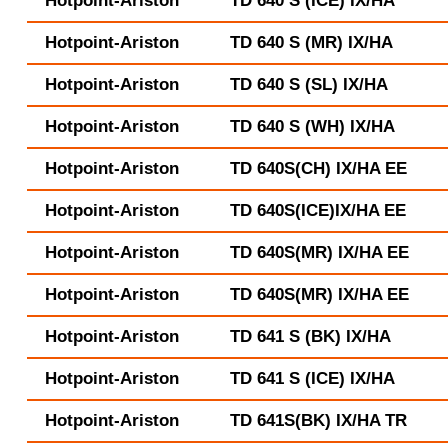
Hotpoint-Ariston
TD 640 S (ICE) IX/HA
Hotpoint-Ariston
TD 640 S (MR) IX/HA
Hotpoint-Ariston
TD 640 S (SL) IX/HA
Hotpoint-Ariston
TD 640 S (WH) IX/HA
Hotpoint-Ariston
TD 640S(CH) IX/HA EE
Hotpoint-Ariston
TD 640S(ICE)IX/HA EE
Hotpoint-Ariston
TD 640S(MR) IX/HA EE
Hotpoint-Ariston
TD 640S(MR) IX/HA EE
Hotpoint-Ariston
TD 641 S (BK) IX/HA
Hotpoint-Ariston
TD 641 S (ICE) IX/HA
Hotpoint-Ariston
TD 641S(BK) IX/HA TR