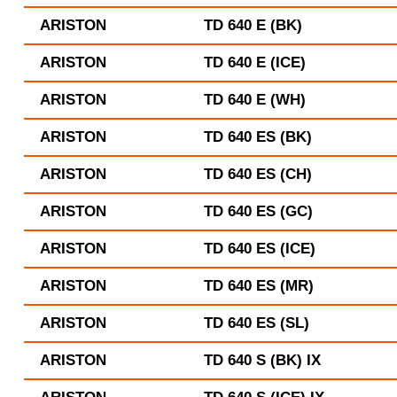
ARISTON
TD 640 E (BK)
ARISTON
TD 640 E (ICE)
ARISTON
TD 640 E (WH)
ARISTON
TD 640 ES (BK)
ARISTON
TD 640 ES (CH)
ARISTON
TD 640 ES (GC)
ARISTON
TD 640 ES (ICE)
ARISTON
TD 640 ES (MR)
ARISTON
TD 640 ES (SL)
ARISTON
TD 640 S (BK) IX