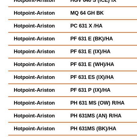
Hotpoint-Ariston
HGV 640 S (ICE) IX
Hotpoint-Ariston
MQ 64 GH BK
Hotpoint-Ariston
PC 631 X /HA
Hotpoint-Ariston
PF 631 E (BK)/HA
Hotpoint-Ariston
PF 631 E (IX)/HA
Hotpoint-Ariston
PF 631 E (WH)/HA
Hotpoint-Ariston
PF 631 ES (IX)/HA
Hotpoint-Ariston
PF 631 P (IX)/HA
Hotpoint-Ariston
PH 631 MS (OW) R/HA
Hotpoint-Ariston
PH 631MS (AN) R/HA
Hotpoint-Ariston
PH 631MS (BK)/HA