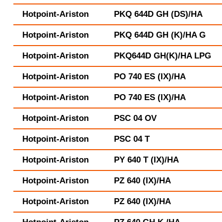
Hotpoint-Ariston
PKQ 644D GH (DS)/HA
Hotpoint-Ariston
PKQ 644D GH (K)/HA G
Hotpoint-Ariston
PKQ644D GH(K)/HA LPG
Hotpoint-Ariston
PO 740 ES (IX)/HA
Hotpoint-Ariston
PO 740 ES (IX)/HA
Hotpoint-Ariston
PSC 04 OV
Hotpoint-Ariston
PSC 04 T
Hotpoint-Ariston
PY 640 T (IX)/HA
Hotpoint-Ariston
PZ 640 (IX)/HA
Hotpoint-Ariston
PZ 640 (IX)/HA