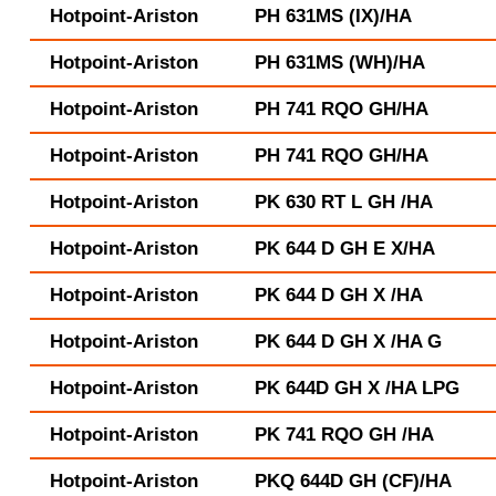
Hotpoint-Ariston
PH 631MS (IX)/HA
Hotpoint-Ariston
PH 631MS (WH)/HA
Hotpoint-Ariston
PH 741 RQO GH/HA
Hotpoint-Ariston
PH 741 RQO GH/HA
Hotpoint-Ariston
PK 630 RT L GH /HA
Hotpoint-Ariston
PK 644 D GH E X/HA
Hotpoint-Ariston
PK 644 D GH X /HA
Hotpoint-Ariston
PK 644 D GH X /HA G
Hotpoint-Ariston
PK 644D GH X /HA LPG
Hotpoint-Ariston
PK 741 RQO GH /HA
Hotpoint-Ariston
PKQ 644D GH (CF)/HA