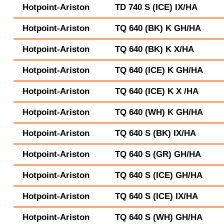
Hotpoint-Ariston
TD 740 S (ICE) IX/HA
Hotpoint-Ariston
TQ 640 (BK) K GH/HA
Hotpoint-Ariston
TQ 640 (BK) K X/HA
Hotpoint-Ariston
TQ 640 (ICE) K GH/HA
Hotpoint-Ariston
TQ 640 (ICE) K X /HA
Hotpoint-Ariston
TQ 640 (WH) K GH/HA
Hotpoint-Ariston
TQ 640 S (BK) IX/HA
Hotpoint-Ariston
TQ 640 S (GR) GH/HA
Hotpoint-Ariston
TQ 640 S (ICE) GH/HA
Hotpoint-Ariston
TQ 640 S (ICE) IX/HA
Hotpoint-Ariston
TQ 640 S (WH) GH/HA