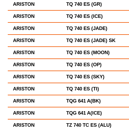
ARISTON
TQ 740 ES (GR)
ARISTON
TQ 740 ES (ICE)
ARISTON
TQ 740 ES (JADE)
ARISTON
TQ 740 ES (JADE) SK
ARISTON
TQ 740 ES (MOON)
ARISTON
TQ 740 ES (OP)
ARISTON
TQ 740 ES (SKY)
ARISTON
TQ 740 ES (TI)
ARISTON
TQG 641 A(BK)
ARISTON
TQG 641 A(ICE)
ARISTON
TZ 740 TC ES (ALU)