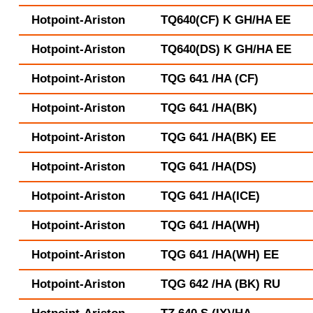
Hotpoint-Ariston
TQ640(CF) K GH/HA EE
Hotpoint-Ariston
TQ640(DS) K GH/HA EE
Hotpoint-Ariston
TQG 641 /HA (CF)
Hotpoint-Ariston
TQG 641 /HA(BK)
Hotpoint-Ariston
TQG 641 /HA(BK) EE
Hotpoint-Ariston
TQG 641 /HA(DS)
Hotpoint-Ariston
TQG 641 /HA(ICE)
Hotpoint-Ariston
TQG 641 /HA(WH)
Hotpoint-Ariston
TQG 641 /HA(WH) EE
Hotpoint-Ariston
TQG 642 /HA (BK) RU