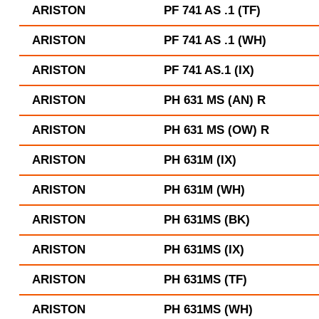
ARISTON
PF 741 AS .1 (TF)
ARISTON
PF 741 AS .1 (WH)
ARISTON
PF 741 AS.1 (IX)
ARISTON
PH 631 MS (AN) R
ARISTON
PH 631 MS (OW) R
ARISTON
PH 631M (IX)
ARISTON
PH 631M (WH)
ARISTON
PH 631MS (BK)
ARISTON
PH 631MS (IX)
ARISTON
PH 631MS (TF)
ARISTON
PH 631MS (WH)