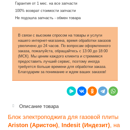
Гарантия от 1 мес. на все запчасти
100% возврат стоимости запчасти
Не подошла запчасть - обмен товара
В связи с высоким спросом на товары и услуги
нашего интернет-магазина, время обработки заказов
увеличено до 24 часов. По вопросам оформленного
заказа, пожалуйста, обращайтесь с 13:00 до 18:00
(МСК). Мы ценим каждого клиента и стремимся
предоставить лучший сервис, поэтому иногда
требуется больше времени для обработки заказа.
Благодарим за понимание и ждем ваших заказов!
Описание товара
Блок электроподжига для газовой плиты
Ariston (Аристон)
,
Indesit (Индезит)
, на