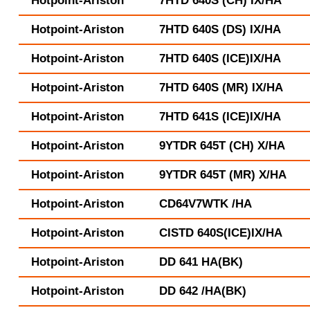
Hotpoint-Ariston
7HTD 640S (CH) IX/HA
Hotpoint-Ariston
7HTD 640S (DS) IX/HA
Hotpoint-Ariston
7HTD 640S (ICE)IX/HA
Hotpoint-Ariston
7HTD 640S (MR) IX/HA
Hotpoint-Ariston
7HTD 641S (ICE)IX/HA
Hotpoint-Ariston
9YTDR 645T (CH) X/HA
Hotpoint-Ariston
9YTDR 645T (MR) X/HA
Hotpoint-Ariston
CD64V7WTK /HA
Hotpoint-Ariston
CISTD 640S(ICE)IX/HA
Hotpoint-Ariston
DD 641 HA(BK)
Hotpoint-Ariston
DD 642 /HA(BK)