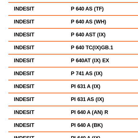
INDESIT
P 640 AS (TF)
INDESIT
P 640 AS (WH)
INDESIT
P 640 AST (IX)
INDESIT
P 640 TC(IX)GB.1
INDESIT
P 640AT (IX) EX
INDESIT
P 741 AS (IX)
INDESIT
PI 631 A (IX)
INDESIT
PI 631 AS (IX)
INDESIT
PI 640 A (AN) R
INDESIT
PI 640 A (BK)