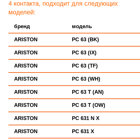
4 контакта, подходит для следующих
моделей:
бренд
модель
ARISTON
PC 63 (BK)
ARISTON
PC 63 (IX)
ARISTON
PC 63 (TF)
ARISTON
PC 63 (WH)
ARISTON
PC 63 T (AN)
ARISTON
PC 63 T (OW)
ARISTON
PC 631 N X
ARISTON
PC 631 X