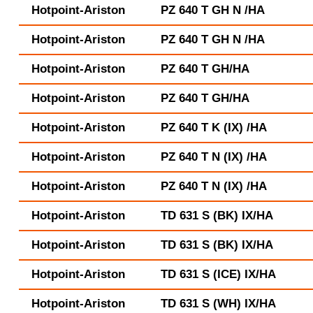
Hotpoint-Ariston
PZ 640 T GH N /HA
Hotpoint-Ariston
PZ 640 T GH N /HA
Hotpoint-Ariston
PZ 640 T GH/HA
Hotpoint-Ariston
PZ 640 T GH/HA
Hotpoint-Ariston
PZ 640 T K (IX) /HA
Hotpoint-Ariston
PZ 640 T N (IX) /HA
Hotpoint-Ariston
PZ 640 T N (IX) /HA
Hotpoint-Ariston
TD 631 S (BK) IX/HA
Hotpoint-Ariston
TD 631 S (BK) IX/HA
Hotpoint-Ariston
TD 631 S (ICE) IX/HA
Hotpoint-Ariston
TD 631 S (WH) IX/HA