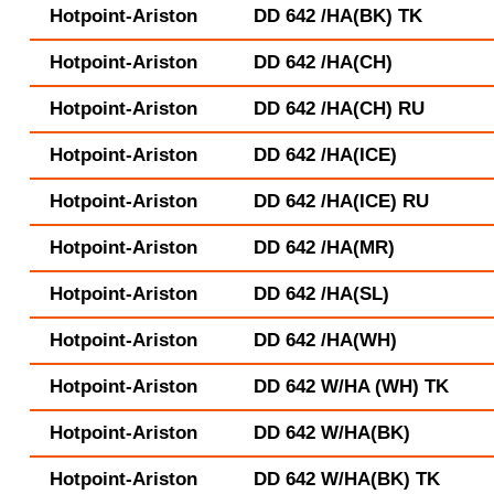
Hotpoint-Ariston
DD 642 /HA(BK) TK
Hotpoint-Ariston
DD 642 /HA(CH)
Hotpoint-Ariston
DD 642 /HA(CH) RU
Hotpoint-Ariston
DD 642 /HA(ICE)
Hotpoint-Ariston
DD 642 /HA(ICE) RU
Hotpoint-Ariston
DD 642 /HA(MR)
Hotpoint-Ariston
DD 642 /HA(SL)
Hotpoint-Ariston
DD 642 /HA(WH)
Hotpoint-Ariston
DD 642 W/HA (WH) TK
Hotpoint-Ariston
DD 642 W/HA(BK)
Hotpoint-Ariston
DD 642 W/HA(BK) TK