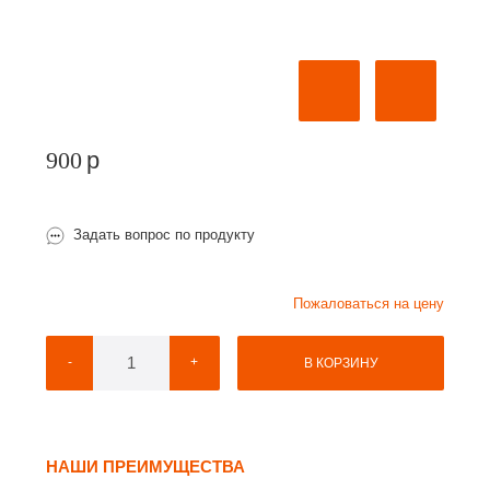
900
p
Задать вопрос по продукту
Пожаловаться на цену
-
+
В КОРЗИНУ
НАШИ ПРЕИМУЩЕСТВА