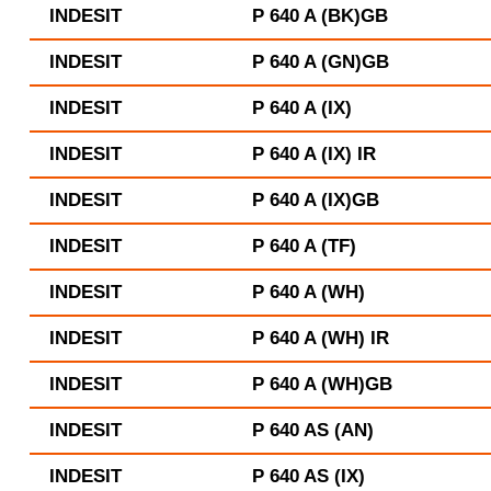
INDESIT
P 640 A (BK)GB
INDESIT
P 640 A (GN)GB
INDESIT
P 640 A (IX)
INDESIT
P 640 A (IX) IR
INDESIT
P 640 A (IX)GB
INDESIT
P 640 A (TF)
INDESIT
P 640 A (WH)
INDESIT
P 640 A (WH) IR
INDESIT
P 640 A (WH)GB
INDESIT
P 640 AS (AN)
INDESIT
P 640 AS (IX)