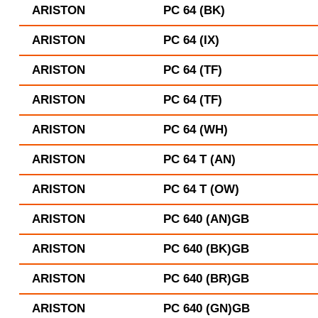
ARISTON
PC 64 (BK)
ARISTON
PC 64 (IX)
ARISTON
PC 64 (TF)
ARISTON
PC 64 (TF)
ARISTON
PC 64 (WH)
ARISTON
PC 64 T (AN)
ARISTON
PC 64 T (OW)
ARISTON
PC 640 (AN)GB
ARISTON
PC 640 (BK)GB
ARISTON
PC 640 (BR)GB
ARISTON
PC 640 (GN)GB