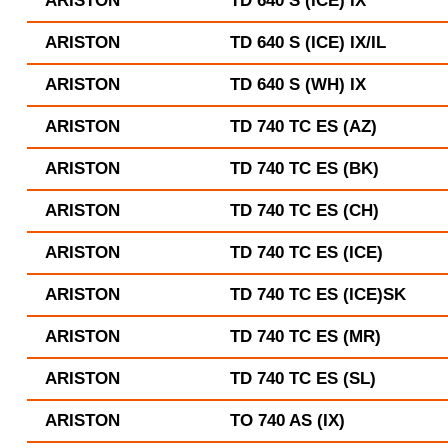
ARISTON
TD 640 S (ICE) IX
ARISTON
TD 640 S (ICE) IX/IL
ARISTON
TD 640 S (WH) IX
ARISTON
TD 740 TC ES (AZ)
ARISTON
TD 740 TC ES (BK)
ARISTON
TD 740 TC ES (CH)
ARISTON
TD 740 TC ES (ICE)
ARISTON
TD 740 TC ES (ICE)SK
ARISTON
TD 740 TC ES (MR)
ARISTON
TD 740 TC ES (SL)
ARISTON
TO 740 AS (IX)