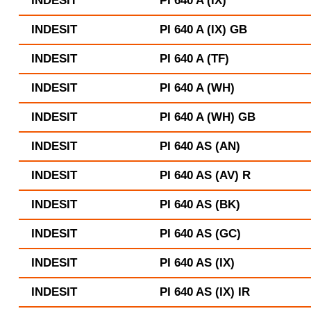
INDESIT
PI 640 A (IX)
INDESIT
PI 640 A (IX) GB
INDESIT
PI 640 A (TF)
INDESIT
PI 640 A (WH)
INDESIT
PI 640 A (WH) GB
INDESIT
PI 640 AS (AN)
INDESIT
PI 640 AS (AV) R
INDESIT
PI 640 AS (BK)
INDESIT
PI 640 AS (GC)
INDESIT
PI 640 AS (IX)
INDESIT
PI 640 AS (IX) IR