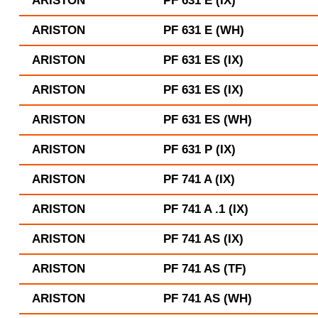
ARISTON
PF 631 E (IX)
ARISTON
PF 631 E (WH)
ARISTON
PF 631 ES (IX)
ARISTON
PF 631 ES (IX)
ARISTON
PF 631 ES (WH)
ARISTON
PF 631 P (IX)
ARISTON
PF 741 A (IX)
ARISTON
PF 741 A .1 (IX)
ARISTON
PF 741 AS (IX)
ARISTON
PF 741 AS (TF)
ARISTON
PF 741 AS (WH)