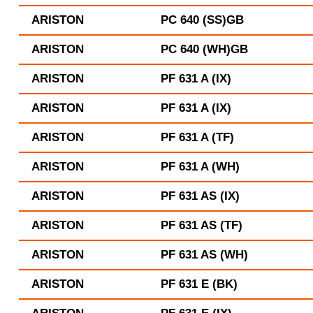
ARISTON
PC 640 (SS)GB
ARISTON
PC 640 (WH)GB
ARISTON
PF 631 A (IX)
ARISTON
PF 631 A (IX)
ARISTON
PF 631 A (TF)
ARISTON
PF 631 A (WH)
ARISTON
PF 631 AS (IX)
ARISTON
PF 631 AS (TF)
ARISTON
PF 631 AS (WH)
ARISTON
PF 631 E (BK)