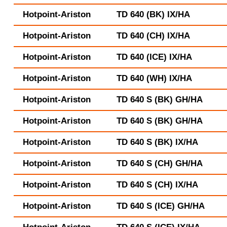
Hotpoint-Ariston
TD 640 (BK) IX/HA
Hotpoint-Ariston
TD 640 (CH) IX/HA
Hotpoint-Ariston
TD 640 (ICE) IX/HA
Hotpoint-Ariston
TD 640 (WH) IX/HA
Hotpoint-Ariston
TD 640 S (BK) GH/HA
Hotpoint-Ariston
TD 640 S (BK) GH/HA
Hotpoint-Ariston
TD 640 S (BK) IX/HA
Hotpoint-Ariston
TD 640 S (CH) GH/HA
Hotpoint-Ariston
TD 640 S (CH) IX/HA
Hotpoint-Ariston
TD 640 S (ICE) GH/HA