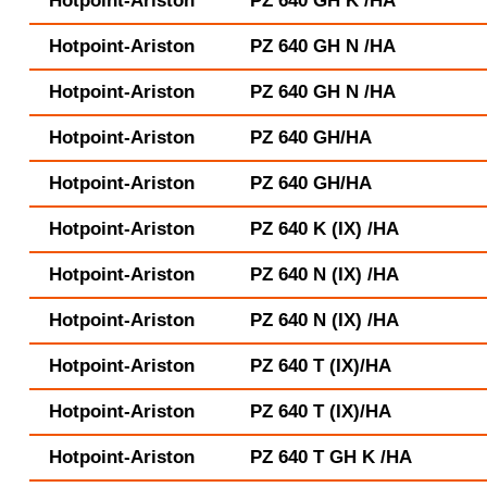
Hotpoint-Ariston
PZ 640 GH K /HA
Hotpoint-Ariston
PZ 640 GH N /HA
Hotpoint-Ariston
PZ 640 GH N /HA
Hotpoint-Ariston
PZ 640 GH/HA
Hotpoint-Ariston
PZ 640 GH/HA
Hotpoint-Ariston
PZ 640 K (IX) /HA
Hotpoint-Ariston
PZ 640 N (IX) /HA
Hotpoint-Ariston
PZ 640 N (IX) /HA
Hotpoint-Ariston
PZ 640 T (IX)/HA
Hotpoint-Ariston
PZ 640 T (IX)/HA
Hotpoint-Ariston
PZ 640 T GH K /HA