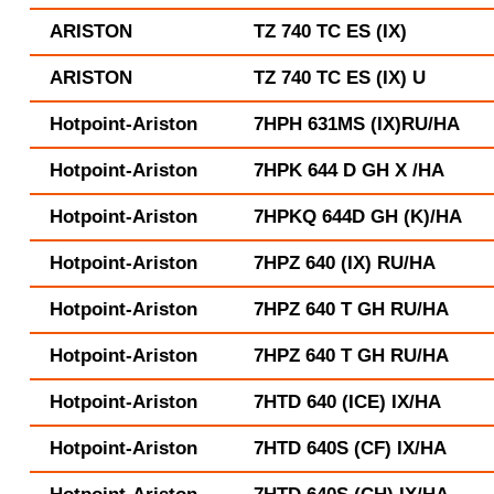
ARISTON
TZ 740 TC ES (IX)
ARISTON
TZ 740 TC ES (IX) U
Hotpoint-Ariston
7HPH 631MS (IX)RU/HA
Hotpoint-Ariston
7HPK 644 D GH X /HA
Hotpoint-Ariston
7HPKQ 644D GH (K)/HA
Hotpoint-Ariston
7HPZ 640 (IX) RU/HA
Hotpoint-Ariston
7HPZ 640 T GH RU/HA
Hotpoint-Ariston
7HPZ 640 T GH RU/HA
Hotpoint-Ariston
7HTD 640 (ICE) IX/HA
Hotpoint-Ariston
7HTD 640S (CF) IX/HA