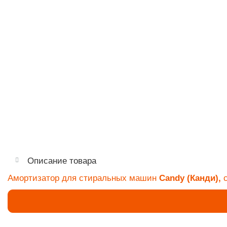
Описание товара
Амортизатор для стиральных машин
Candy (Канди)
,
с