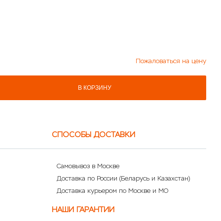
Пожаловаться на цену
В КОРЗИНУ
СПОСОБЫ ДОСТАВКИ
Самовывоз в Москве
Доставка по России (Беларусь и Казахстан)
Доставка курьером по Москве и МО
НАШИ ГАРАНТИИ