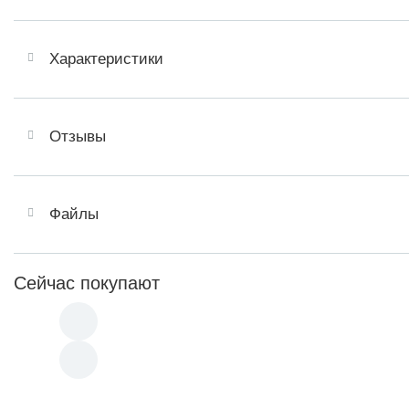
Характеристики
Отзывы
Файлы
Сейчас покупают