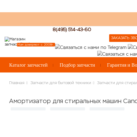
8(495) 514-43-60
ЗАКАЗАТЬ ЗВ
Нам доверяют с 2008г.
Каталог запчастей
Подбор запчасти
Гарантия и Во
Главная
Запчасти для бытовой техники
Запчасти для стир
Амортизатор для стиральных машин Candy 