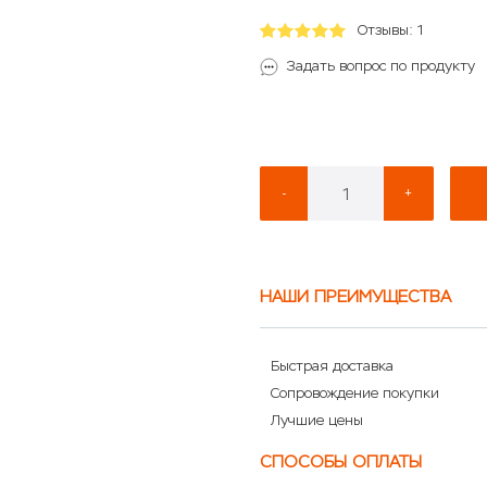
Отзывы: 1
Задать вопрос по продукту
-
+
НАШИ ПРЕИМУЩЕСТВА
Быстрая доставка
Сопровождение покупки
Лучшие цены
СПОСОБЫ ОПЛАТЫ