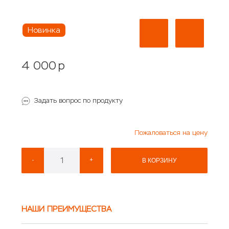
Новинка
4 000
p
Задать вопрос по продукту
Пожаловаться на цену
-
+
В КОРЗИНУ
НАШИ ПРЕИМУЩЕСТВА