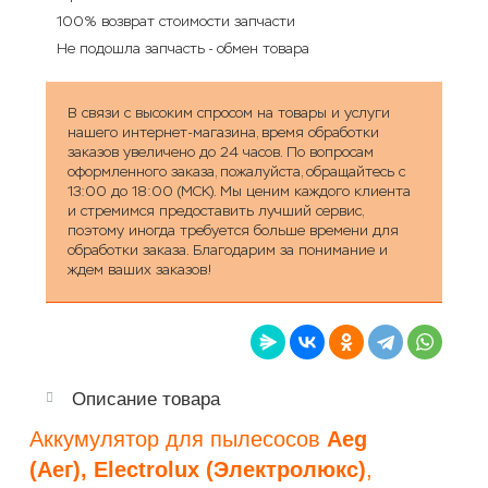
100% возврат стоимости запчасти
Не подошла запчасть - обмен товара
В связи с высоким спросом на товары и услуги
нашего интернет-магазина, время обработки
заказов увеличено до 24 часов. По вопросам
оформленного заказа, пожалуйста, обращайтесь с
13:00 до 18:00 (МСК). Мы ценим каждого клиента
и стремимся предоставить лучший сервис,
поэтому иногда требуется больше времени для
обработки заказа. Благодарим за понимание и
ждем ваших заказов!
Описание товара
Аккумулятор для пылесосов
Aeg
(Аег), Electrolux (Электролюкс)
,