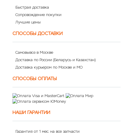
Быстрая доставка
Сопровождение покупки
Лучшие цены
СПОСОБЫ ДОСТАВКИ
Самовывоз в Москве
Доставка по России (Беларусь и Казахстан)
Доставка курьером по Москве и МО
СПОСОБЫ ОПЛАТЫ
НАШИ ГАРАНТИИ
Гарантия от 1 мес. на все запчасти