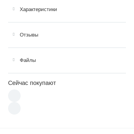
Характеристики
Отзывы
Файлы
Сейчас покупают