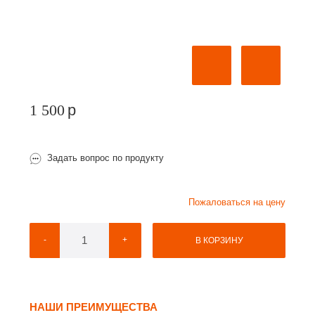
1 500
p
Задать вопрос по продукту
Пожаловаться на цену
-
+
В КОРЗИНУ
НАШИ ПРЕИМУЩЕСТВА