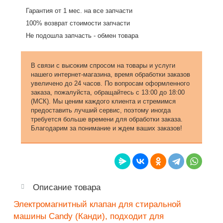
Гарантия от 1 мес. на все запчасти
100% возврат стоимости запчасти
Не подошла запчасть - обмен товара
В связи с высоким спросом на товары и услуги
нашего интернет-магазина, время обработки заказов
увеличено до 24 часов. По вопросам оформленного
заказа, пожалуйста, обращайтесь с 13:00 до 18:00
(МСК). Мы ценим каждого клиента и стремимся
предоставить лучший сервис, поэтому иногда
требуется больше времени для обработки заказа.
Благодарим за понимание и ждем ваших заказов!
Описание товара
Электромагнитный клапан для стиральной
машины Candy (Канди), подходит для