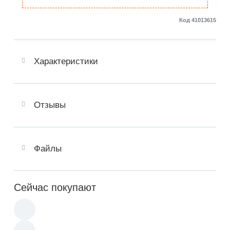
Код 41013615
Характеристики
Отзывы
Файлы
Сейчас покупают