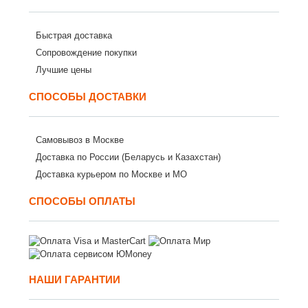
Быстрая доставка
Сопровождение покупки
Лучшие цены
СПОСОБЫ ДОСТАВКИ
Самовывоз в Москве
Доставка по России (Беларусь и Казахстан)
Доставка курьером по Москве и МО
СПОСОБЫ ОПЛАТЫ
НАШИ ГАРАНТИИ