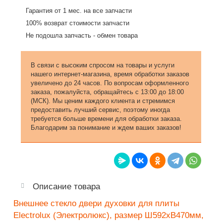
Гарантия от 1 мес. на все запчасти
100% возврат стоимости запчасти
Не подошла запчасть - обмен товара
В связи с высоким спросом на товары и услуги
нашего интернет-магазина, время обработки заказов
увеличено до 24 часов. По вопросам оформленного
заказа, пожалуйста, обращайтесь с 13:00 до 18:00
(МСК). Мы ценим каждого клиента и стремимся
предоставить лучший сервис, поэтому иногда
требуется больше времени для обработки заказа.
Благодарим за понимание и ждем ваших заказов!
Описание товара
Внешнее стекло двери духовки для плиты
Electrolux (Электролюкс), размер Ш592хВ470мм,