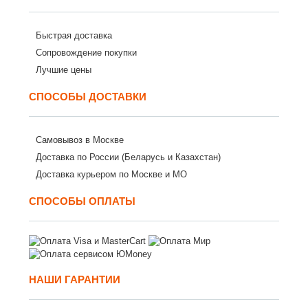
Быстрая доставка
Сопровождение покупки
Лучшие цены
СПОСОБЫ ДОСТАВКИ
Самовывоз в Москве
Доставка по России (Беларусь и Казахстан)
Доставка курьером по Москве и МО
СПОСОБЫ ОПЛАТЫ
НАШИ ГАРАНТИИ