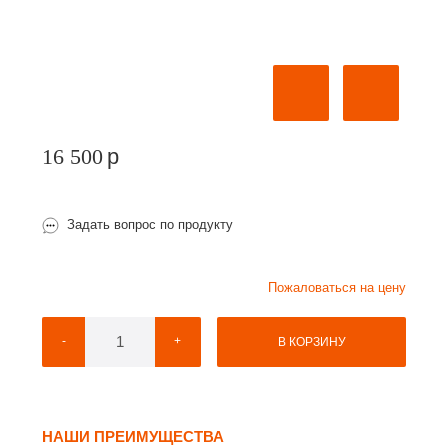
16 500
p
Задать вопрос по продукту
Пожаловаться на цену
-
+
В КОРЗИНУ
НАШИ ПРЕИМУЩЕСТВА