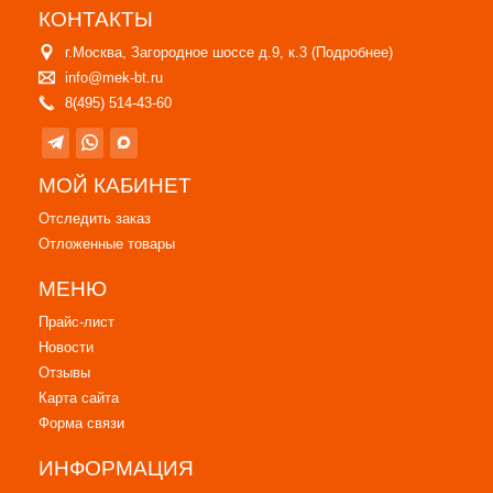
КОНТАКТЫ
г.Москва, Загородное шоссе д.9, к.3 (
Подробнее
)
info@mek-bt.ru
8(495) 514-43-60
МОЙ КАБИНЕТ
Отследить заказ
Отложенные товары
МЕНЮ
Прайс-лист
Новости
Отзывы
Карта сайта
Форма связи
ИНФОРМАЦИЯ