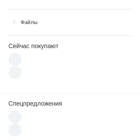
Файлы
Сейчас покупают
Спецпредложения