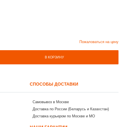
Пожаловаться на цену
В КОРЗИНУ
СПОСОБЫ ДОСТАВКИ
Самовывоз в Москве
Доставка по России (Беларусь и Казахстан)
Доставка курьером по Москве и МО