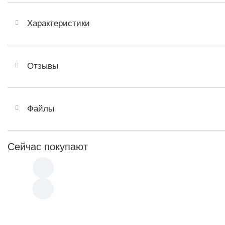
Характеристики
Отзывы
Файлы
Сейчас покупают