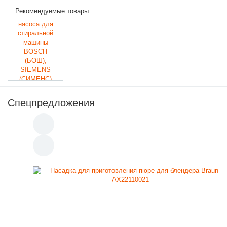
Рекомендуемые товары
Спецпредложения