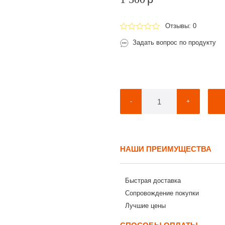
Отзывы: 0
Задать вопрос по продукту
-
+
НАШИ ПРЕИМУЩЕСТВА
Быстрая доставка
Сопровождение покупки
Лучшие цены