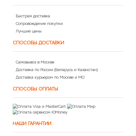
Быстрая доставка
Сопровождение покупки
Лучшие цены
СПОСОБЫ ДОСТАВКИ
Самовывоз в Москве
Доставка по России (Беларусь и Казахстан)
Доставка курьером по Москве и МО
СПОСОБЫ ОПЛАТЫ
НАШИ ГАРАНТИИ