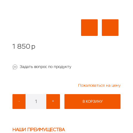
1 850
p
Задать вопрос по продукту
Пожаловаться на цену
-
+
В КОРЗИНУ
НАШИ ПРЕИМУЩЕСТВА