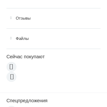
Отзывы
Файлы
Сейчас покупают
Спецпредложения