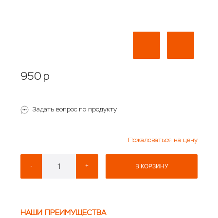
950
p
Задать вопрос по продукту
Пожаловаться на цену
-
+
В КОРЗИНУ
НАШИ ПРЕИМУЩЕСТВА