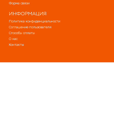
Форма связи
ИНФОРМАЦИЯ
Политика конфиденциальности
Соглашение пользователя
Способы оплаты
О нас
Контакты