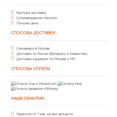
Быстрая доставка
Сопровождение покупки
Лучшие цены
СПОСОБЫ ДОСТАВКИ
Самовывоз в Москве
Доставка по России (Беларусь и Казахстан)
Доставка курьером по Москве и МО
СПОСОБЫ ОПЛАТЫ
НАШИ ГАРАНТИИ
Гарантия от 1 мес. на все запчасти