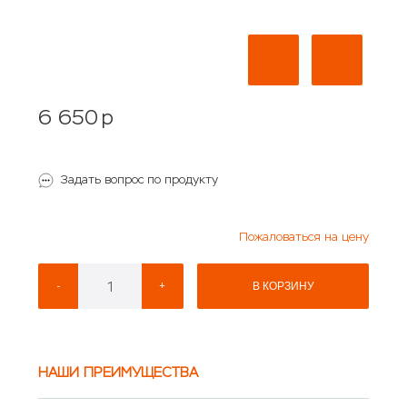
6 650
p
Задать вопрос по продукту
Пожаловаться на цену
-
+
В КОРЗИНУ
НАШИ ПРЕИМУЩЕСТВА