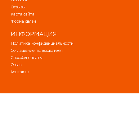
Отзывы
Карта сайта
Форма связи
ИНФОРМАЦИЯ
Политика конфиденциальности
Соглашение пользователя
Способы оплаты
О нас
Контакты