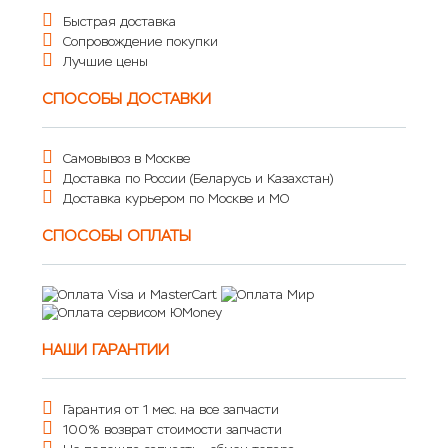
Быстрая доставка
Сопровождение покупки
Лучшие цены
СПОСОБЫ ДОСТАВКИ
Самовывоз в Москве
Доставка по России (Беларусь и Казахстан)
Доставка курьером по Москве и МО
СПОСОБЫ ОПЛАТЫ
НАШИ ГАРАНТИИ
Гарантия от 1 мес. на все запчасти
100% возврат стоимости запчасти