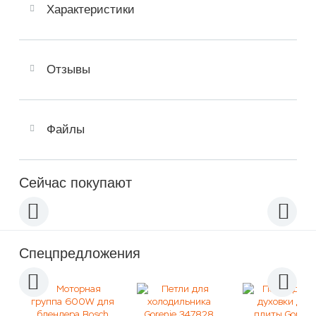
Характеристики
Отзывы
Файлы
Сейчас покупают
Спецпредложения