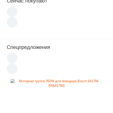
Сейчас покупают
Спецпредложения