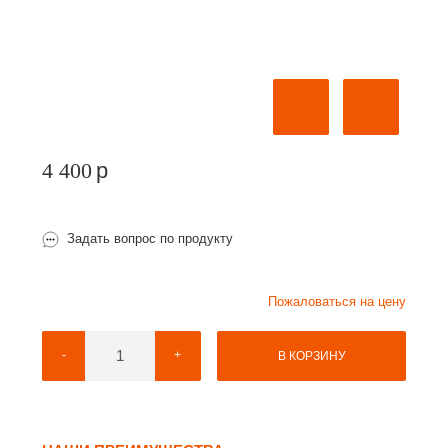
4 400
p
Задать вопрос по продукту
Пожаловаться на цену
-
+
В КОРЗИНУ