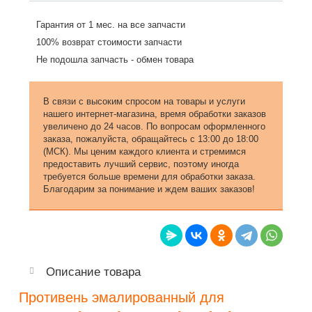
Гарантия от 1 мес. на все запчасти
100% возврат стоимости запчасти
Не подошла запчасть - обмен товара
В связи с высоким спросом на товары и услуги
нашего интернет-магазина, время обработки заказов
увеличено до 24 часов. По вопросам оформленного
заказа, пожалуйста, обращайтесь с 13:00 до 18:00
(МСК). Мы ценим каждого клиента и стремимся
предоставить лучший сервис, поэтому иногда
требуется больше времени для обработки заказа.
Благодарим за понимание и ждем ваших заказов!
Описание товара
Противень эмалированный для