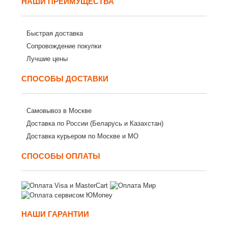
НАШИ ПРЕИМУЩЕСТВА
Быстрая доставка
Сопровождение покупки
Лучшие цены
СПОСОБЫ ДОСТАВКИ
Самовывоз в Москве
Доставка по России (Беларусь и Казахстан)
Доставка курьером по Москве и МО
СПОСОБЫ ОПЛАТЫ
НАШИ ГАРАНТИИ