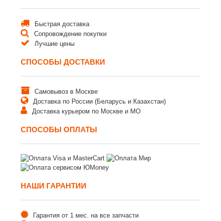
Быстрая доставка
Сопровождение покупки
Лучшие цены
СПОСОБЫ ДОСТАВКИ
Самовывоз в Москве
Доставка по России (Беларусь и Казахстан)
Доставка курьером по Москве и МО
СПОСОБЫ ОПЛАТЫ
НАШИ ГАРАНТИИ
Гарантия от 1 мес. на все запчасти