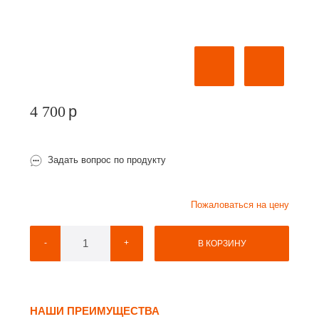
4 700
p
Задать вопрос по продукту
Пожаловаться на цену
-
+
В КОРЗИНУ
НАШИ ПРЕИМУЩЕСТВА