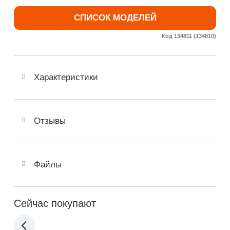
СПИСОК МОДЕЛЕЙ
Код 134811 (134810)
Характеристики
Отзывы
Файлы
Сейчас покупают