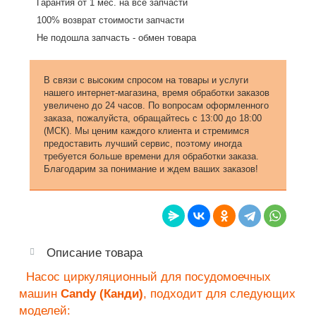
Гарантия от 1 мес. на все запчасти
100% возврат стоимости запчасти
Не подошла запчасть - обмен товара
В связи с высоким спросом на товары и услуги
нашего интернет-магазина, время обработки заказов
увеличено до 24 часов. По вопросам оформленного
заказа, пожалуйста, обращайтесь с 13:00 до 18:00
(МСК). Мы ценим каждого клиента и стремимся
предоставить лучший сервис, поэтому иногда
требуется больше времени для обработки заказа.
Благодарим за понимание и ждем ваших заказов!
Описание товара
Насос циркуляционный для посудомоечных
машин
Candy (Канди)
, подходит для следующих
моделей: