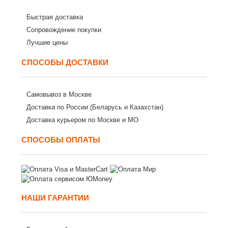
Быстрая доставка
Сопровождение покупки
Лучшие цены
СПОСОБЫ ДОСТАВКИ
Самовывоз в Москве
Доставка по России (Беларусь и Казахстан)
Доставка курьером по Москве и МО
СПОСОБЫ ОПЛАТЫ
НАШИ ГАРАНТИИ