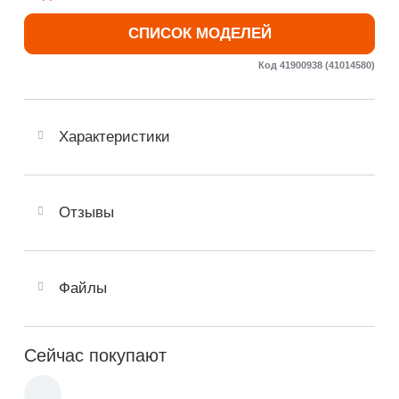
СПИСОК МОДЕЛЕЙ
Код 41900938 (41014580)
Характеристики
Отзывы
Файлы
Сейчас покупают