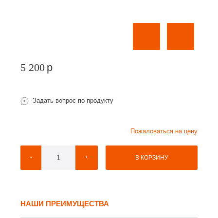
5 200
p
Задать вопрос по продукту
Пожаловаться на цену
-
+
В КОРЗИНУ
НАШИ ПРЕИМУЩЕСТВА