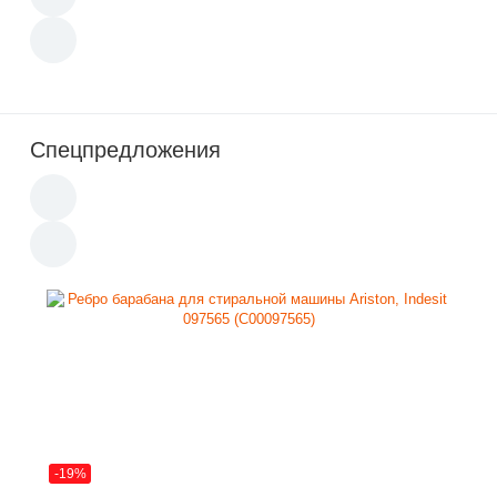
Спецпредложения
-19%