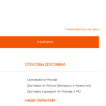
Пожаловаться на цену
В КОРЗИНУ
СПОСОБЫ ДОСТАВКИ
Самовывоз в Москве
Доставка по России (Беларусь и Казахстан)
Доставка курьером по Москве и МО
НАШИ ГАРАНТИИ