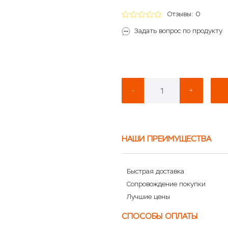
Отзывы: 0
Задать вопрос по продукту
-
+
НАШИ ПРЕИМУЩЕСТВА
Быстрая доставка
Сопровождение покупки
Лучшие цены
СПОСОБЫ ОПЛАТЫ