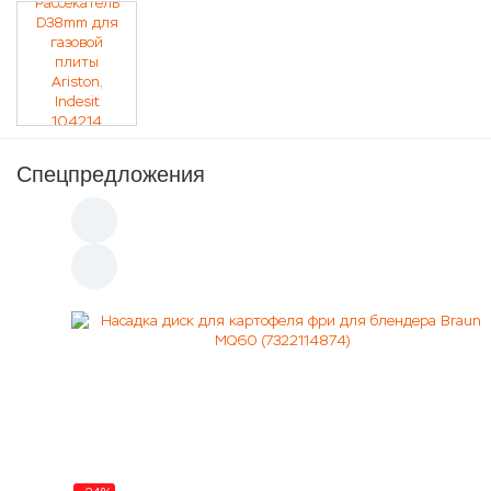
Спецпредложения