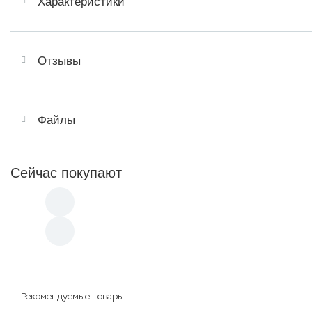
Характеристики
Отзывы
Файлы
Сейчас покупают
Рекомендуемые товары