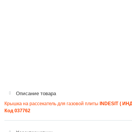
Описание товара
Крышка на рассекатель для газовой плиты
INDESIT ( ИН
Код 037762