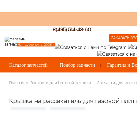
8(495) 514-43-60
ЗАКАЗАТЬ ЗВ
Нам доверяют с 2008г.
Каталог запчастей
Подбор запчасти
Гарантия и Во
Главная
Запчасти для бытовой техники
Запчасти для элект
Крышка на рассекатель для газовой пли