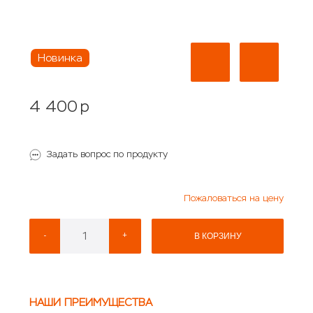
Новинка
4 400
p
Задать вопрос по продукту
Пожаловаться на цену
-
+
В КОРЗИНУ
НАШИ ПРЕИМУЩЕСТВА