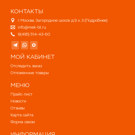
КОНТАКТЫ
г.Москва, Загородное шоссе д.9, к.3 (
Подробнее
)
info@mek-bt.ru
8(495) 514-43-60
МОЙ КАБИНЕТ
Отследить заказ
Отложенные товары
МЕНЮ
Прайс-лист
Новости
Отзывы
Карта сайта
Форма связи
ИНФОРМАЦИЯ