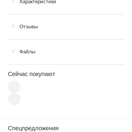
Характеристики
Отзывы
Файлы
Сейчас покупают
Спецпредложения