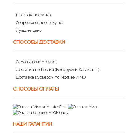
Быстрая доставка
Сопровождение покупки
Лучшие цены
СПОСОБЫ ДОСТАВКИ
Самовывоз в Москве
Доставка по России (Беларусь и Казахстан)
Доставка курьером по Москве и МО
СПОСОБЫ ОПЛАТЫ
НАШИ ГАРАНТИИ