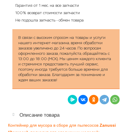
Гарантия от 1 мес. на все запчасти
100% возврат стоимости запчасти
Не подошла запчасть - обмен товара
В связи с высоким спросом на товары и услуги
нашего интернет-магазина, время обработки
заказов увеличено до 24 часов. По вопросам
оформленного заказа, пожалуйста, обращайтесь с
13:00 до 18:00 (МСК). Мы ценим каждого клиента
и стремимся предоставить лучший сервис,
поэтому иногда требуется больше времени для
обработки заказа. Благодарим за понимание и
ждем ваших заказов!
Описание товара
Контейнер для мусора в сборе для пылесосов
Zanussi