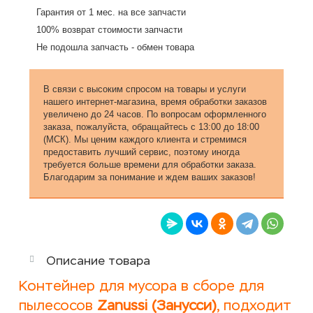
Гарантия от 1 мес. на все запчасти
100% возврат стоимости запчасти
Не подошла запчасть - обмен товара
В связи с высоким спросом на товары и услуги
нашего интернет-магазина, время обработки заказов
увеличено до 24 часов. По вопросам оформленного
заказа, пожалуйста, обращайтесь с 13:00 до 18:00
(МСК). Мы ценим каждого клиента и стремимся
предоставить лучший сервис, поэтому иногда
требуется больше времени для обработки заказа.
Благодарим за понимание и ждем ваших заказов!
Описание товара
Контейнер для мусора в сборе для
пылесосов
Zanussi (Занусси)
, подходит