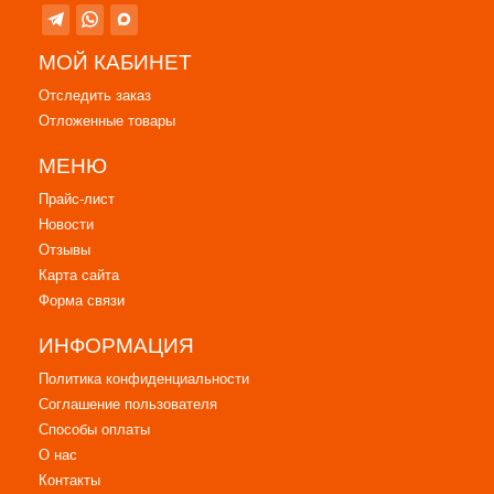
МОЙ КАБИНЕТ
Отследить заказ
Отложенные товары
МЕНЮ
Прайс-лист
Новости
Отзывы
Карта сайта
Форма связи
ИНФОРМАЦИЯ
Политика конфиденциальности
Соглашение пользователя
Способы оплаты
О нас
Контакты