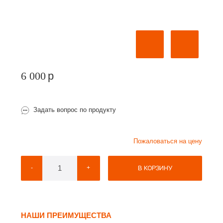
6 000
p
Задать вопрос по продукту
Пожаловаться на цену
В КОРЗИНУ
-
+
НАШИ ПРЕИМУЩЕСТВА