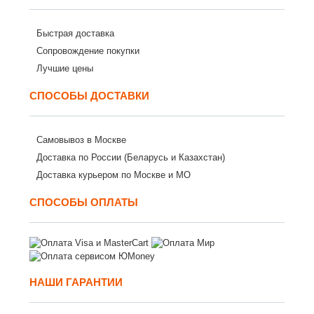
Быстрая доставка
Сопровождение покупки
Лучшие цены
СПОСОБЫ ДОСТАВКИ
Самовывоз в Москве
Доставка по России (Беларусь и Казахстан)
Доставка курьером по Москве и МО
СПОСОБЫ ОПЛАТЫ
НАШИ ГАРАНТИИ