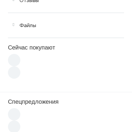
Отзывы
Файлы
Сейчас покупают
Спецпредложения